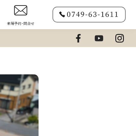
来場予約･問合せ