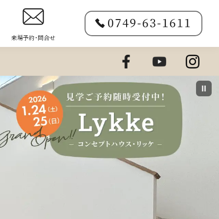
来場予約･問合せ