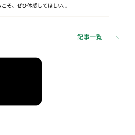
こそ、ぜひ体感してほしい...
記事一覧