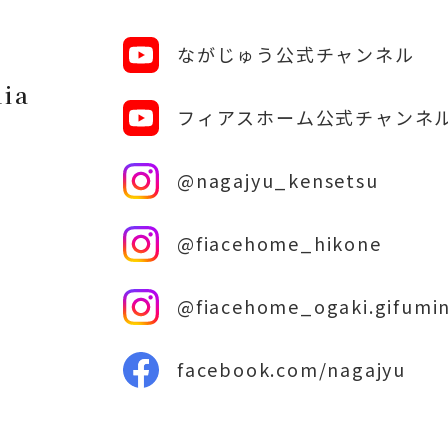
ながじゅう公式チャンネル
dia
フィアスホーム公式チャンネ
@nagajyu_kensetsu
@fiacehome_hikone
@fiacehome_ogaki.gifumi
facebook.com/nagajyu