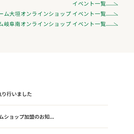
イベント一覧
ーム大垣オンラインショップ
イベント一覧
ム岐阜南オンラインショップ
イベント一覧
執り行いました
ームショップ加盟のお知...