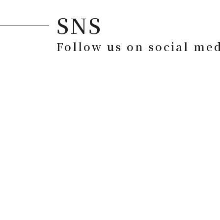
SNS
Follow us on social me