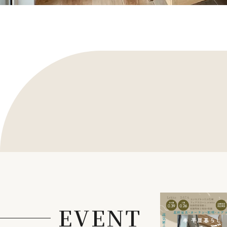
EVENT