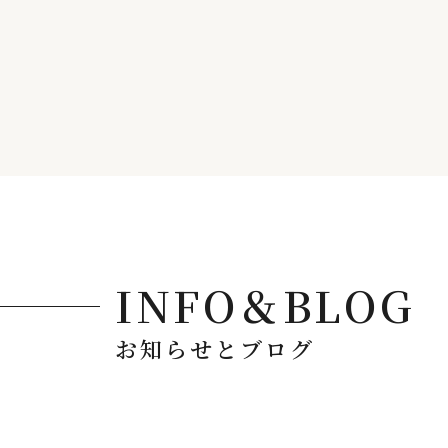
INFO＆BLOG
お知らせとブログ