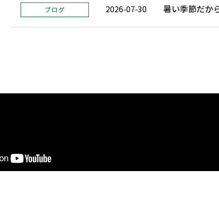
暑い季節だから
2026-07-30
ブログ