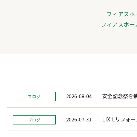
フィアスホ
フィアスホー
安全記念祭を
2026-08-04
ブログ
LIXILリフォ
2026-07-31
ブログ