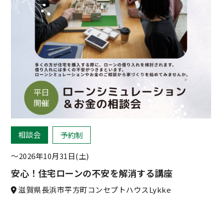
相談会
予約制
〜2026年10月31日(土)
安心！住宅ローンの不安を解消する講座
滋賀県長浜市平方町コンセプトハウスLykke