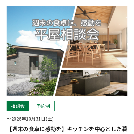
相談会
予約制
〜2026年10月31日(土)
【週末の食卓に感動を】キッチンを中心とした暮