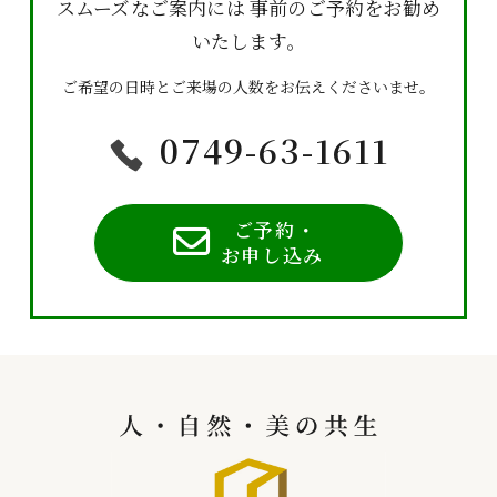
スムーズなご案内には
事前のご予約をお勧め
いたします。
ご希望の日時とご来場の人数をお伝えくださいませ。
0749-63-1611
ご予約・
お申し込み