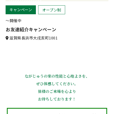
キャンペーン
オープン制
〜開催中
お友達紹介キャンペーン
滋賀県長浜市大戌亥町1001
ながじゅうの家の性能と心地よさを、
ぜひ体感してください。
皆様のご来場を心より
お待ちしております！