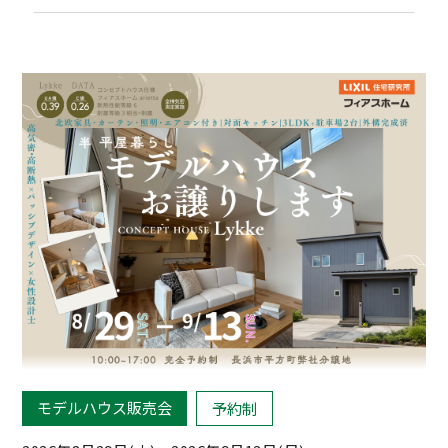
モデルハウス販売会
予約制