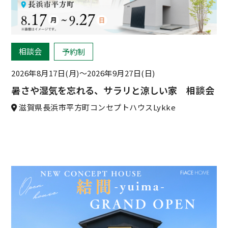
相談会
予約制
2026年8月17日(月)〜
2026年9月27日(日)
暑さや湿気を忘れる、サラリと涼しい家 相談会
滋賀県長浜市平方町コンセプトハウスLykke