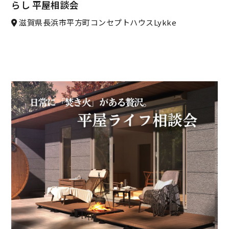
らし 平屋相談会
滋賀県長浜市平方町コンセプトハウスLykke