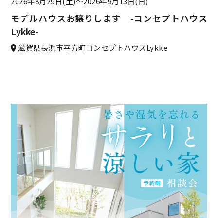
2026年8月29日(土)〜
2026年9月13日(日)
モデルハウスお譲りします -コンセプトハウス
Lykke-
滋賀県長浜市平方町コンセプトハウスLykke