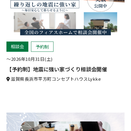
相談会
予約制
〜2026年10月31日(土)
【予約制】地震に強い家づくり相談会開催
滋賀県長浜市平方町コンセプトハウスLykke