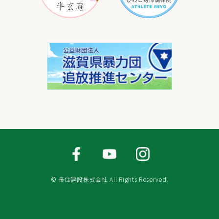
© 長住建設株式会社 All Rights Reserved.