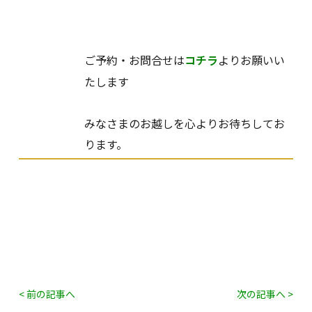
ご予約・お問合せは
コチラ
よりお願いい
たします
みなさまのお越しを心よりお待ちしてお
ります。
< 前の記事へ
次の記事へ >