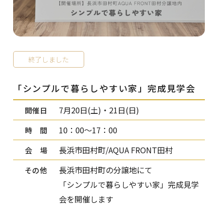
終了しました
「シンプルで暮らしやすい家」完成見学会
7月20日(土)・21日(日)
開催日
10：00～17：00
時 間
長浜市田村町/AQUA FRONT田村
会 場
長浜市田村町の分譲地にて
その他
「シンプルで暮らしやすい家」完成見学
会を開催します