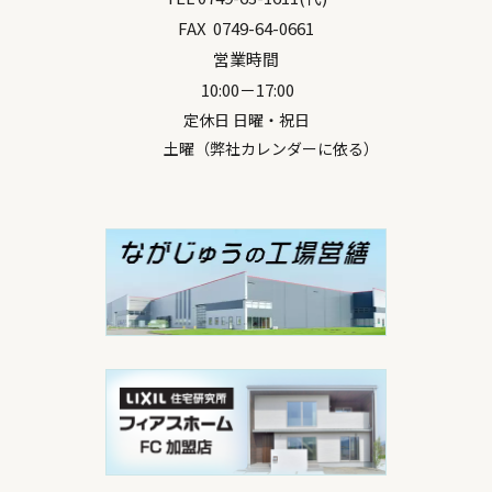
FAX
0749-64-0661
営業時間
10:00－17:00
定休日 日曜・祝日
土曜（弊社カレンダーに依る）