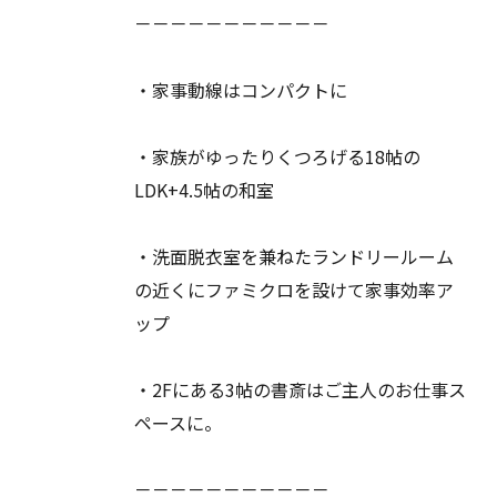
－－－－－－－－－－－
・家事動線はコンパクトに
・家族がゆったりくつろげる18帖の
LDK+4.5帖の和室
・洗面脱衣室を兼ねたランドリールーム
の近くにファミクロを設けて家事効率ア
ップ
・2Fにある3帖の書斎はご主人のお仕事ス
ペースに。
－－－－－－－－－－－