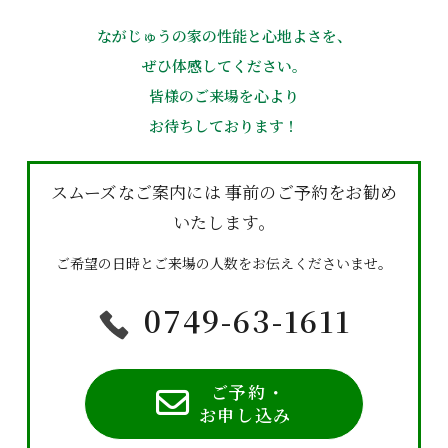
ながじゅうの家の性能と心地よさを、
ぜひ体感してください。
皆様のご来場を心より
お待ちしております！
スムーズなご案内には
事前のご予約をお勧め
いたします。
ご希望の日時とご来場の人数をお伝えくださいませ。
0749-63-1611
ご予約・
お申し込み