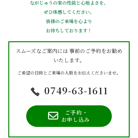
ながじゅうの家の性能と心地よさを、
ぜひ体感してください。
皆様のご来場を心より
お待ちしております！
スムーズなご案内には
事前のご予約をお勧め
いたします。
ご希望の日時とご来場の人数をお伝えくださいませ。
0749-63-1611
ご予約・
お申し込み