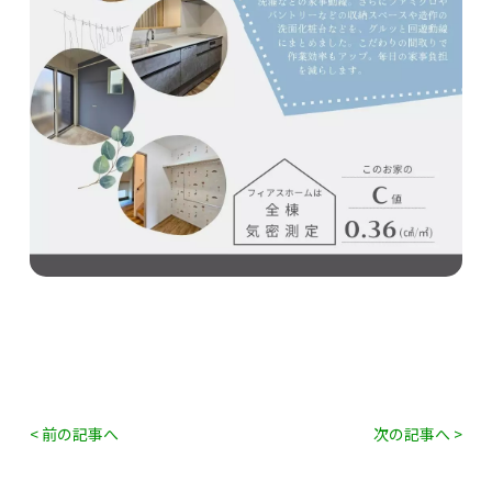
< 前の記事へ
次の記事へ >