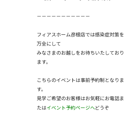
－－－－－－－－－－－
フィアスホーム彦根店では感染症対策を
万全にして
みなさまのお越しをお待ちいたしており
ます。
こちらのイベントは事前予約制となりま
す。
見学ご希望のお客様はお気軽にお電話ま
たは
イベント予約ページへ
どうぞ