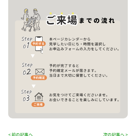
< 前の記事へ
次の記事へ >