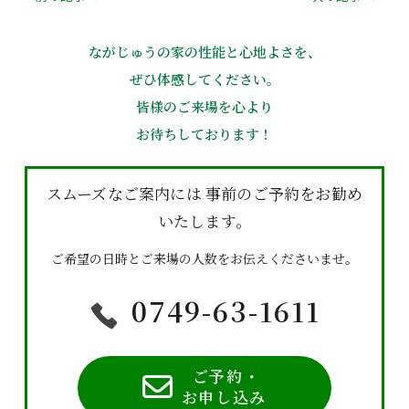
ながじゅうの家の性能と心地よさを、
ぜひ体感してください。
皆様のご来場を心より
お待ちしております！
スムーズなご案内には
事前のご予約をお勧め
いたします。
ご希望の日時とご来場の人数をお伝えくださいませ。
0749-63-1611
ご予約・
お申し込み