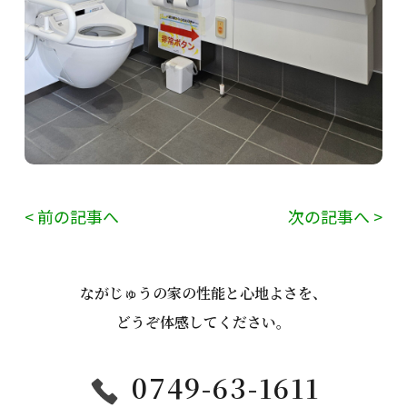
< 前の記事へ
次の記事へ >
ながじゅうの家の性能と心地よさを、
どうぞ体感してください。
0749-63-1611