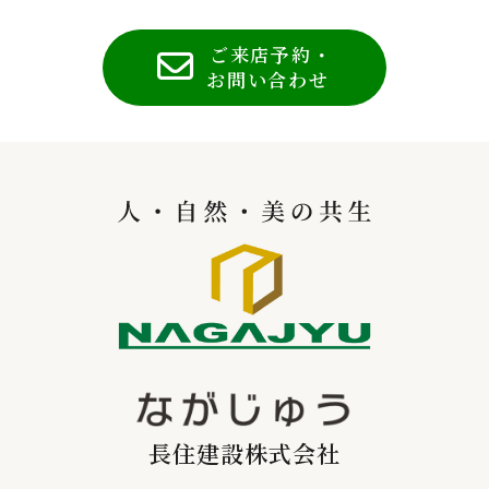
ご来店予約・
お問い合わせ
長住建設株式会社