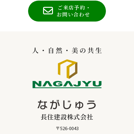
ご来店予約・
お問い合わせ
長住建設株式会社
〒
526-0043