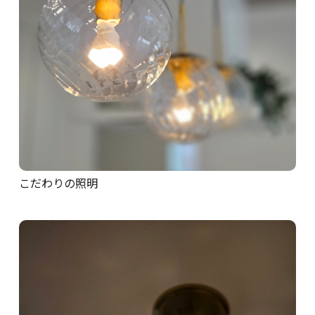
こだわりの照明