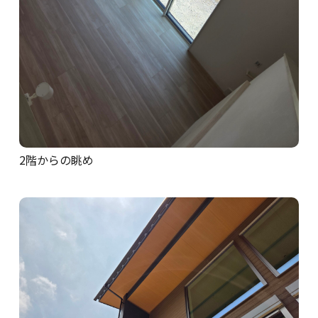
2階からの眺め