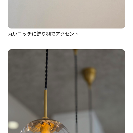
丸いニッチに飾り棚でアクセント