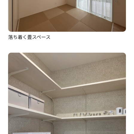
落ち着く畳スペース