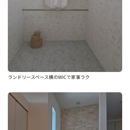
ランドリースペース横のWICで家事ラク