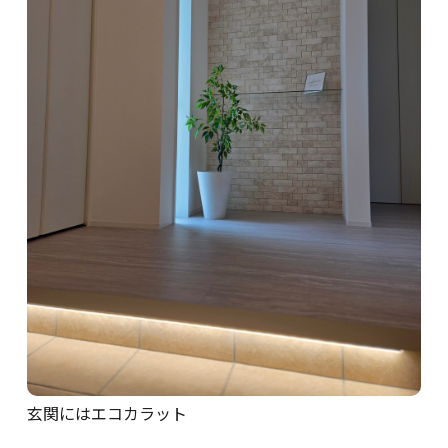
玄関にはエコカラット