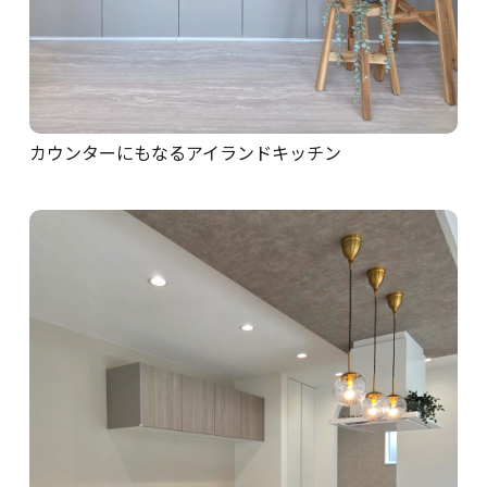
カウンターにもなるアイランドキッチン