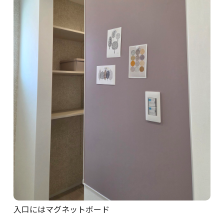
入口にはマグネットボード