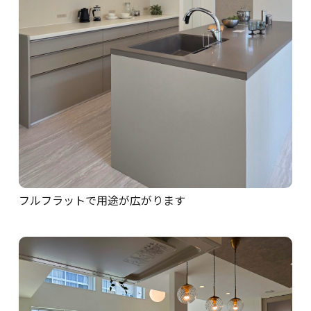
フルフラットで用途が広がります