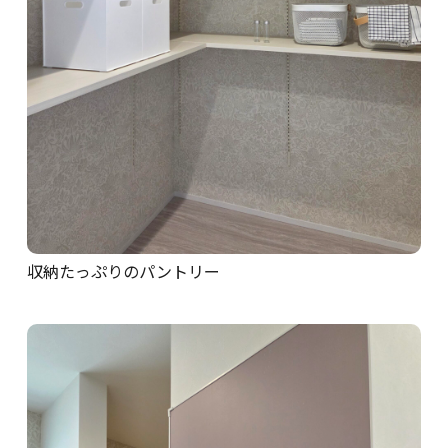
収納たっぷりのパントリー