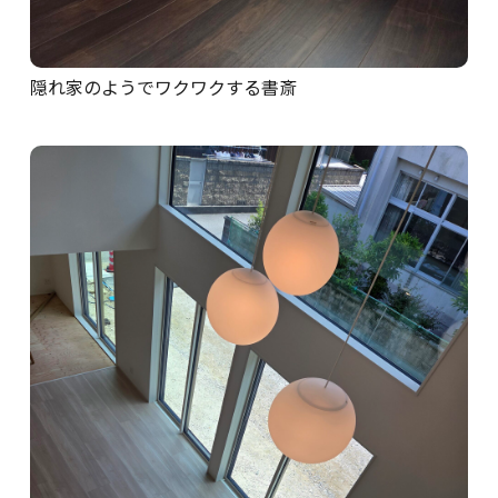
隠れ家のようでワクワクする書斎