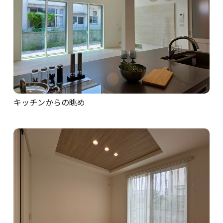
キッチンからの眺め