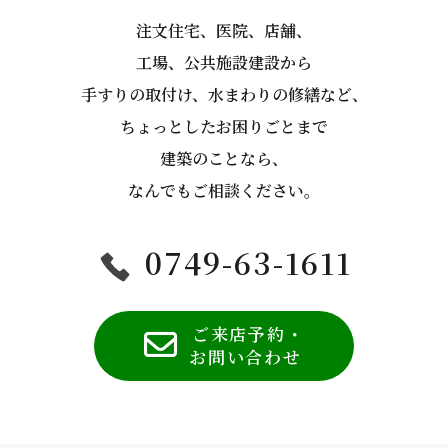
注文住宅、医院、店舗、
工場、公共施設建設から
手すりの取付け、水まわりの修繕など、
ちょっとしたお困りごとまで
建築のことなら、
なんでもご相談ください。
0749-63-1611
ご来店予約・
お問い合わせ