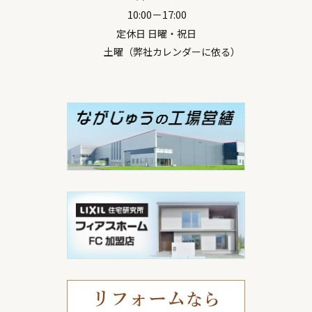
10:00－17:00
定休日 日曜・祝日
土曜（弊社カレンダーに依る）