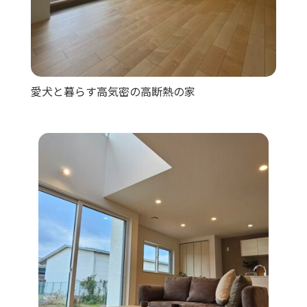
愛犬と暮らす高気密の高断熱の家