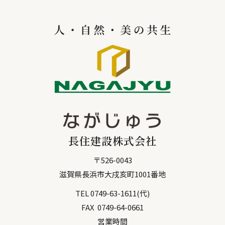
長住建設株式会社
〒
526-0043
滋賀県
長浜市
大戌亥町1001番地
TEL
0749-63-1611
(代)
FAX
0749-64-0661
営業時間