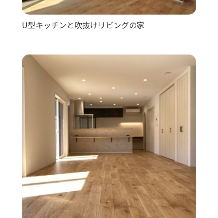
U型キッチンと吹抜けリビングの家