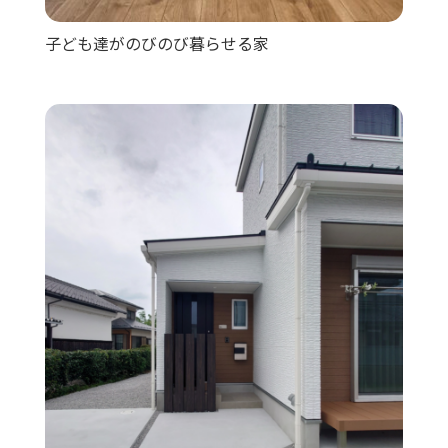
子ども達がのびのび暮らせる家