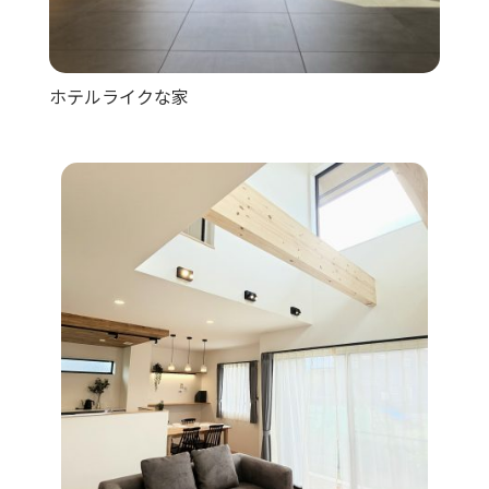
ホテルライクな家