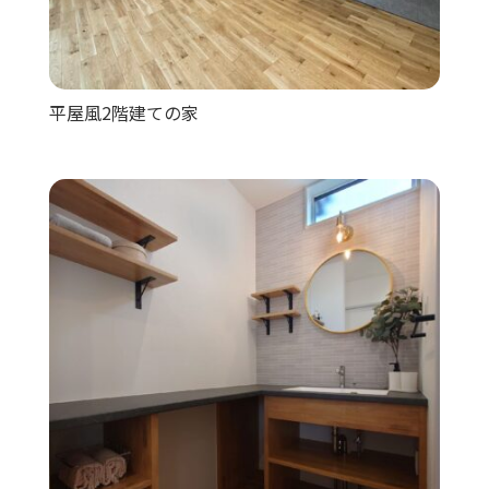
平屋風2階建ての家