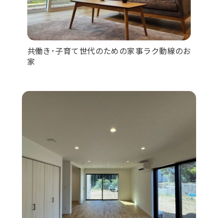
共働き･子育て世代のための家事ラク動線のお
家