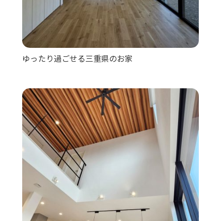
ゆったり過ごせる三重県のお家