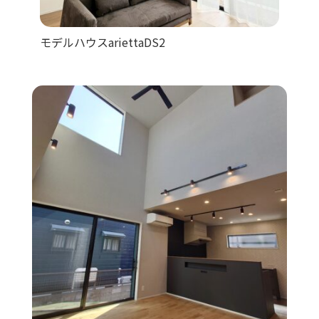
モデルハウスariettaDS2