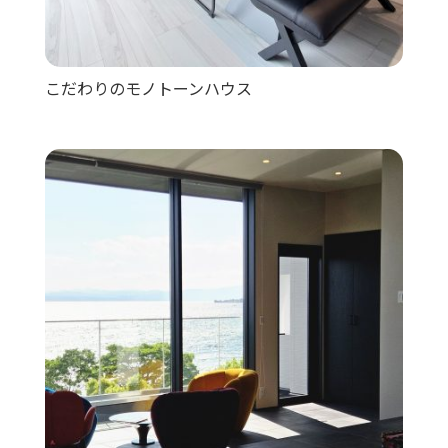
こだわりのモノトーンハウス