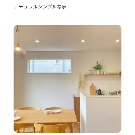
ナチュラルシンプルな家