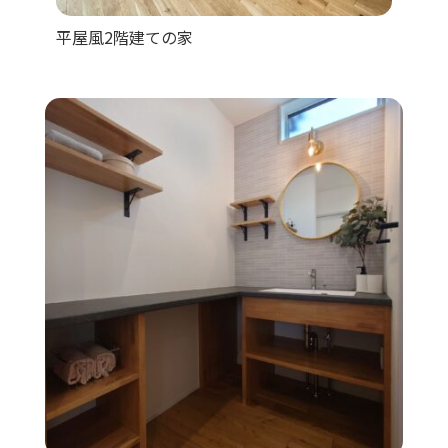
平屋風2階建ての家