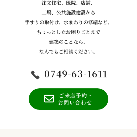
注文住宅、医院、店舗、
工場、公共施設建設から
手すりの取付け、水まわりの修繕など、
ちょっとしたお困りごとまで
建築のことなら、
なんでもご相談ください。
0749-63-1611
ご来店予約・
お問い合わせ