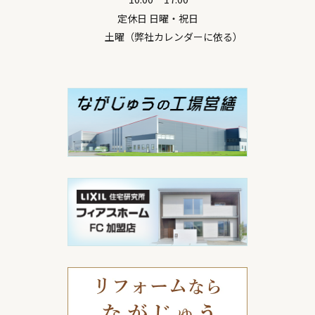
定休日 日曜・祝日
土曜（弊社カレンダーに依る）