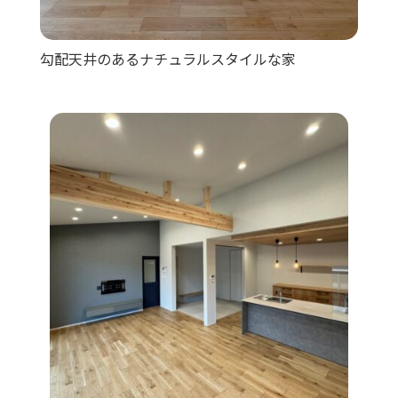
勾配天井のあるナチュラルスタイルな家