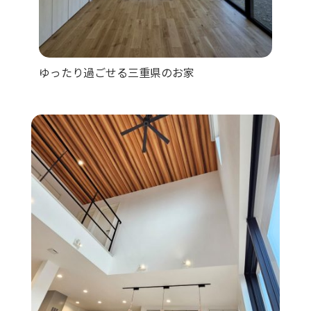
ゆったり過ごせる三重県のお家