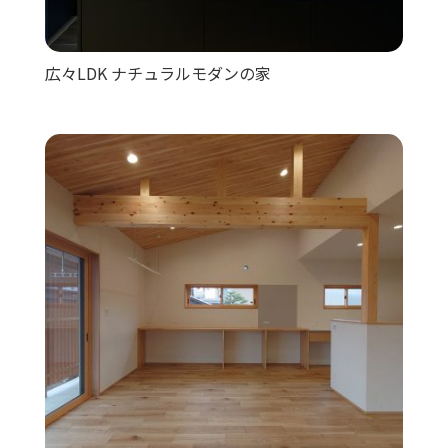
広々LDK ナチュラルモダンの家