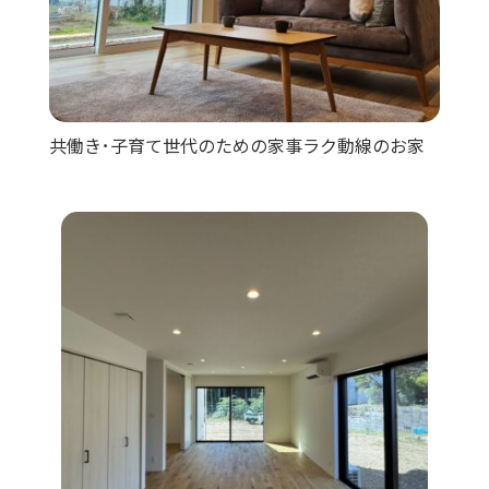
共働き･子育て世代のための家事ラク動線のお家