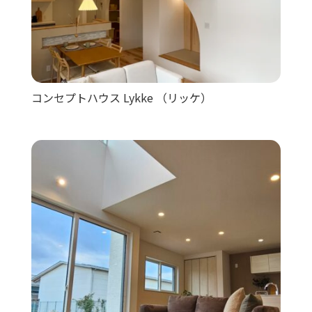
コンセプトハウス Lykke （リッケ）