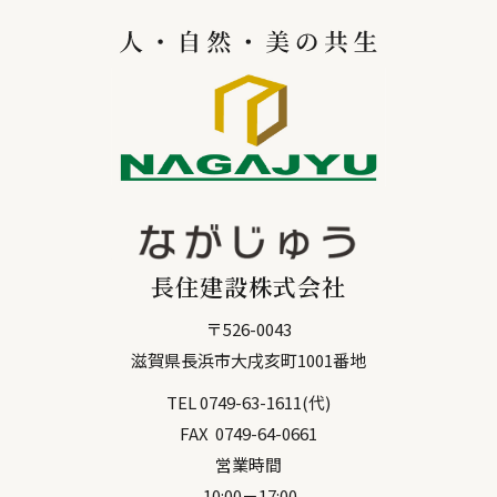
長住建設株式会社
〒
526-0043
滋賀県
長浜市
大戌亥町1001番地
TEL
0749-63-1611
(代)
FAX
0749-64-0661
営業時間
10:00－17:00