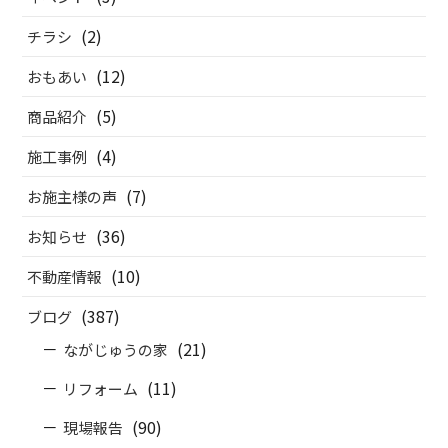
(2)
チラシ
(12)
おもあい
(5)
商品紹介
(4)
施工事例
(7)
お施主様の声
(36)
お知らせ
(10)
不動産情報
(387)
ブログ
(21)
ながじゅうの家
(11)
リフォーム
(90)
現場報告