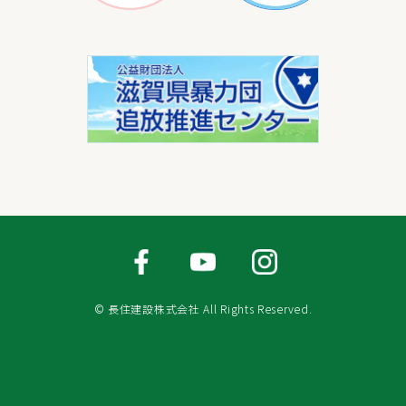
© 長住建設株式会社 All Rights Reserved.