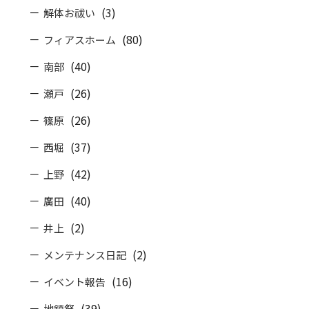
(3)
解体お祓い
(80)
フィアスホーム
(40)
南部
(26)
瀬戸
(26)
篠原
(37)
西堀
(42)
上野
(40)
廣田
(2)
井上
(2)
メンテナンス日記
(16)
イベント報告
(39)
地鎮祭