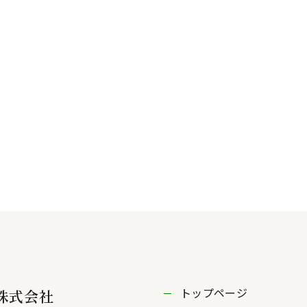
トップページ
株式会社