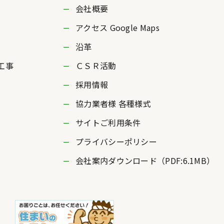
会社概要
アクセス Google Maps
沿革
工事
ＣＳＲ活動
採用情報
協力業者様 各種様式
サイトご利用条件
プライバシーポリシー
会社案内ダウンロード（PDF:6.1MB）