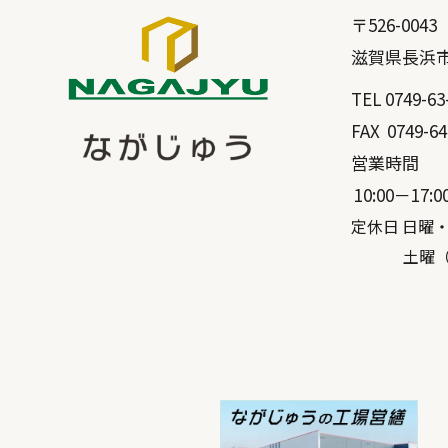
〒
526-0043
滋賀県
長浜
TEL
0749-63
FAX
0749-64
営業時間
10:00－17:0
定休日 日曜
土曜（弊