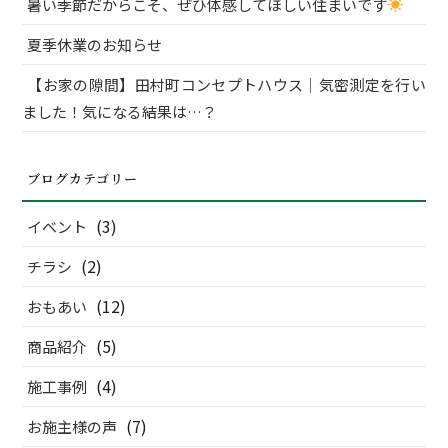
暑い季節だからこそ、ぜひ体感してほしい住まいです
夏季休業のお知らせ
【お家の隙間】田村町コンセプトハウス｜気密測定を行い
ました！気になる結果は…？
ブログカテゴリー
(3)
イベント
(2)
チラシ
(12)
おもあい
(5)
商品紹介
(4)
施工事例
(7)
お施主様の声