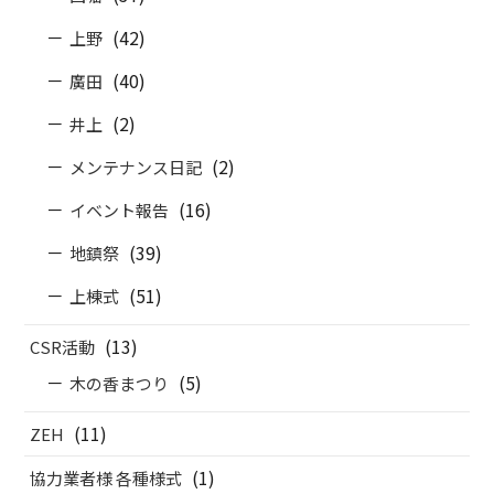
(42)
上野
(40)
廣田
(2)
井上
(2)
メンテナンス日記
(16)
イベント報告
(39)
地鎮祭
(51)
上棟式
(13)
CSR活動
(5)
木の香まつり
(11)
ZEH
(1)
協力業者様 各種様式