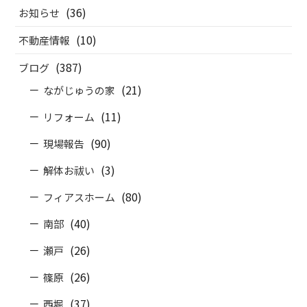
(36)
お知らせ
(10)
不動産情報
(387)
ブログ
(21)
ながじゅうの家
(11)
リフォーム
(90)
現場報告
(3)
解体お祓い
(80)
フィアスホーム
(40)
南部
(26)
瀬戸
(26)
篠原
(37)
西堀