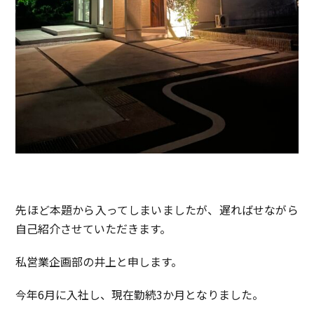
先ほど本題から入ってしまいましたが、遅ればせながら
自己紹介させていただきます。
私営業企画部の井上と申します。
今年6月に入社し、現在勤続3か月となりました。