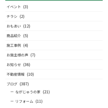
(3)
イベント
(2)
チラシ
(12)
おもあい
(5)
商品紹介
(4)
施工事例
(7)
お施主様の声
(36)
お知らせ
(10)
不動産情報
(387)
ブログ
(21)
ながじゅうの家
(11)
リフォーム