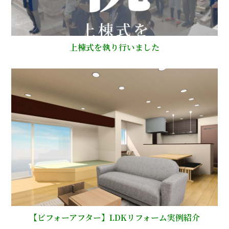
上棟式を執り行いました
【ビフォーアフター】LDKリフォーム実例紹介