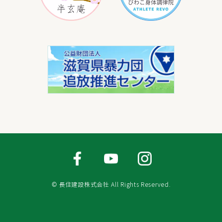
© 長住建設株式会社 All Rights Reserved.