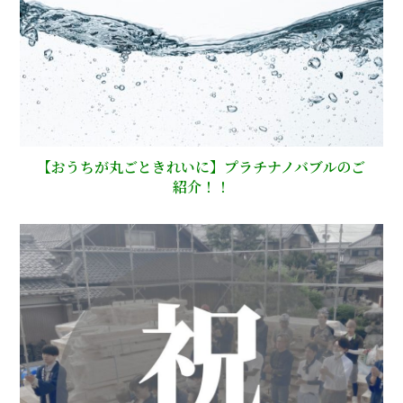
【おうちが丸ごときれいに】プラチナノバブルのご
紹介！！