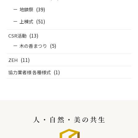
(39)
地鎮祭
(51)
上棟式
(13)
CSR活動
(5)
木の香まつり
(11)
ZEH
(1)
協力業者様 各種様式