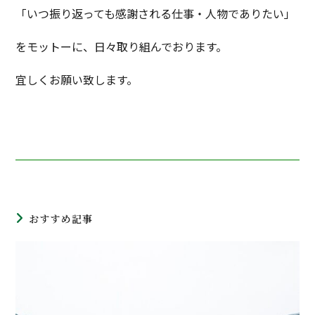
「いつ振り返っても感謝される仕事・人物でありたい」
をモットーに、日々取り組んでおります。
宜しくお願い致します。
おすすめ記事