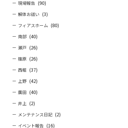
(90)
現場報告
(3)
解体お祓い
(80)
フィアスホーム
(40)
南部
(26)
瀬戸
(26)
篠原
(37)
西堀
(42)
上野
(40)
廣田
(2)
井上
(2)
メンテナンス日記
(16)
イベント報告