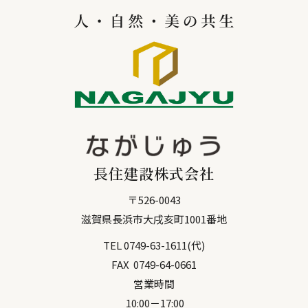
長住建設株式会社
〒
526-0043
滋賀県
長浜市
大戌亥町1001番地
TEL
0749-63-1611
(代)
FAX
0749-64-0661
営業時間
10:00－17:00