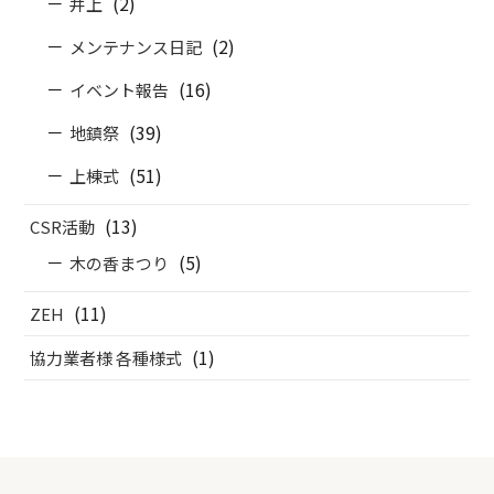
(2)
井上
(2)
メンテナンス日記
(16)
イベント報告
(39)
地鎮祭
(51)
上棟式
(13)
CSR活動
(5)
木の香まつり
(11)
ZEH
(1)
協力業者様 各種様式