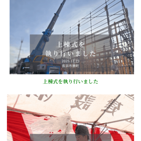
上棟式を執り行いました