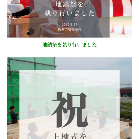
地鎮祭を執り行いました