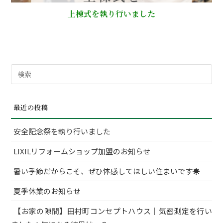
上棟式を執り行いました
検
索
対
最近の投稿
象:
安全記念祭を執り行いました
LIXILリフォームショップ加盟のお知らせ
暑い季節だからこそ、ぜひ体感してほしい住まいです☀
夏季休業のお知らせ
【お家の隙間】田村町コンセプトハウス｜気密測定を行い