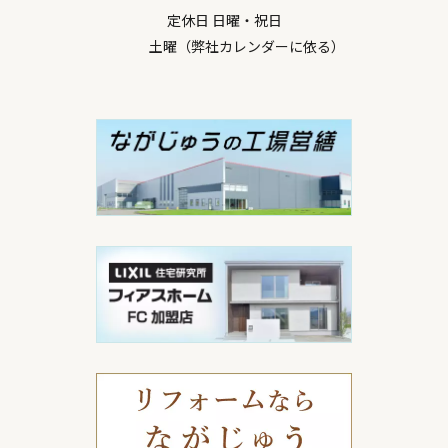
定休日 日曜・祝日
土曜（弊社カレンダーに依る）