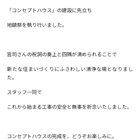
「コンセプトハウス」の建設に先立ち
地鎮祭を執り行いました。
宮司さんの祝詞の奏上と四隅が清められることで
新たな住まいづくりにふさわしい清浄な場となりまし
た。
スタッフ一同で
これから始まる工事の安全と無事を祈念いたしました。
コンセプトハウスの完成を、どうぞお楽しみに。