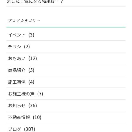
ました！気になる結果は…？
ブログカテゴリー
(3)
イベント
(2)
チラシ
(12)
おもあい
(5)
商品紹介
(4)
施工事例
(7)
お施主様の声
(36)
お知らせ
(10)
不動産情報
(387)
ブログ