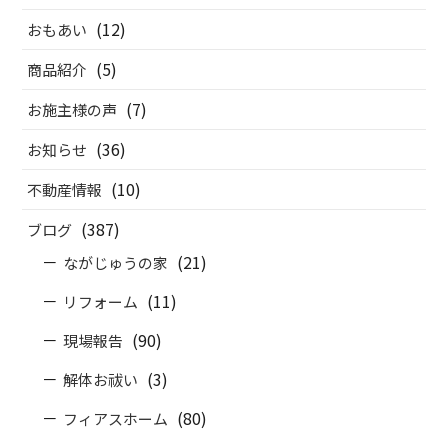
(12)
おもあい
(5)
商品紹介
(7)
お施主様の声
(36)
お知らせ
(10)
不動産情報
(387)
ブログ
(21)
ながじゅうの家
(11)
リフォーム
(90)
現場報告
(3)
解体お祓い
(80)
フィアスホーム