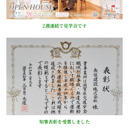
2週連続で見学会です
知事表彰を受賞しました