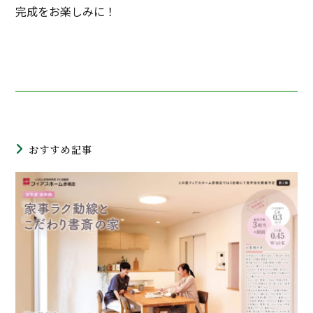
完成をお楽しみに！
おすすめ記事