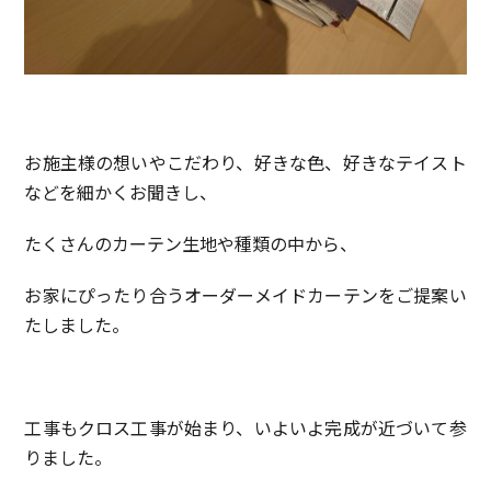
お施主様の想いやこだわり、好きな色、好きなテイスト
などを細かくお聞きし、
たくさんのカーテン生地や種類の中から、
お家にぴったり合うオーダーメイドカーテンをご提案い
たしました。
工事もクロス工事が始まり、いよいよ完成が近づいて参
りました。