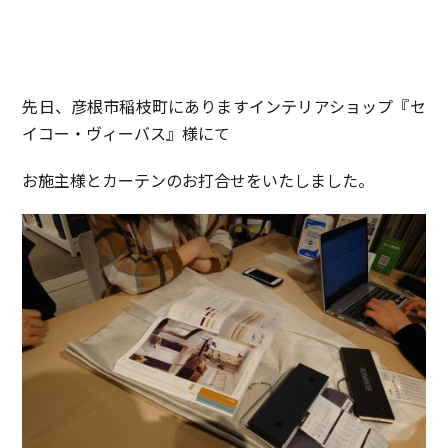
先日、彦根市稲枝町にありますインテリアショップ『セ
イコー・ヴィーバス』様にて
お施主様とカーテンのお打合せをいたしました。