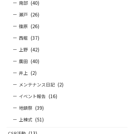
(40)
南部
(26)
瀬戸
(26)
篠原
(37)
西堀
(42)
上野
(40)
廣田
(2)
井上
(2)
メンテナンス日記
(16)
イベント報告
(39)
地鎮祭
(51)
上棟式
(13)
CSR活動