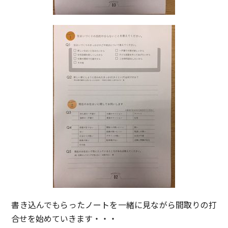
書き込んでもらったノートを一緒に見ながら間取りの打
合せを始めていきます・・・