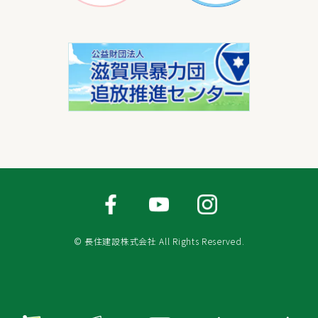
© 長住建設株式会社 All Rights Reserved.