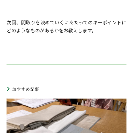
次回、間取りを決めていくにあたってのキーポイントに
どのようなものがあるかをお教えします。
おすすめ記事