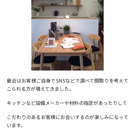
最近はお客様ご自身でSNSなどで調べて間取りを考えて
こられる方が増えてきました。
キッチンなど設備メーカーや材料の指定があったりして
こだわりのあるお客様にお会いするのが楽しみになって
います。