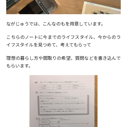
ながじゅうでは、こんなのもを用意しています。
こちらのノートに今までのライフスタイル、今からのラ
イフスタイルを見つめて、考えてもらって
理想の暮らし方や間取りの希望、質問などを書き込んで
もらいます。