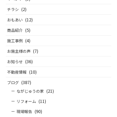
(2)
チラシ
(12)
おもあい
(5)
商品紹介
(4)
施工事例
(7)
お施主様の声
(36)
お知らせ
(10)
不動産情報
(387)
ブログ
(21)
ながじゅうの家
(11)
リフォーム
(90)
現場報告