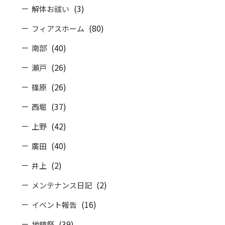
(3)
解体お祓い
(80)
フィアスホーム
(40)
南部
(26)
瀬戸
(26)
篠原
(37)
西堀
(42)
上野
(40)
廣田
(2)
井上
(2)
メンテナンス日記
(16)
イベント報告
(39)
地鎮祭