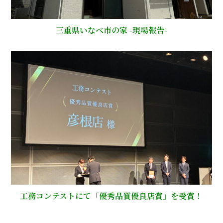
三重県いなべ市の家 -現場報告-
工務コンテストにて「優秀品質優良店賞」を受賞！