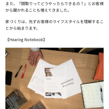
また、『間取りってどうやったらできるの？』とお客様
から聞かれることも増えてきました。
家づくりは、先ずお客様のライフスタイルを理解するこ
とから始まります。
【Hearing Notebook】