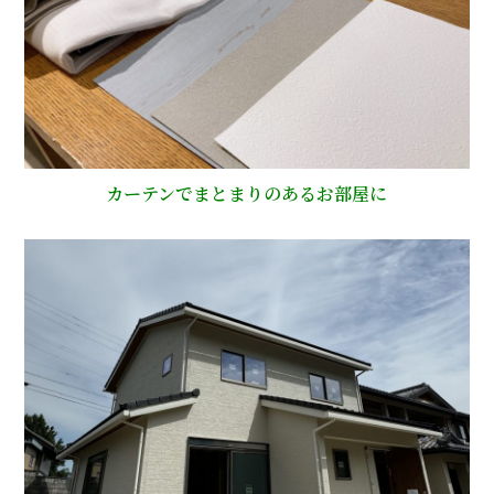
カーテンでまとまりのあるお部屋に