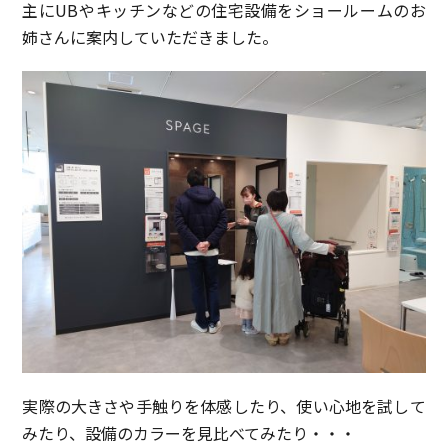
主にUBやキッチンなどの住宅設備をショールームのお
姉さんに案内していただきました。
実際の大きさや手触りを体感したり、使い心地を試して
みたり、設備のカラーを見比べてみたり・・・