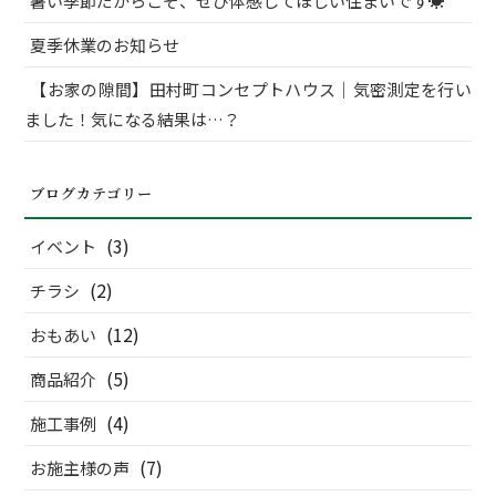
暑い季節だからこそ、ぜひ体感してほしい住まいです☀
夏季休業のお知らせ
【お家の隙間】田村町コンセプトハウス｜気密測定を行い
ました！気になる結果は…？
ブログカテゴリー
(3)
イベント
(2)
チラシ
(12)
おもあい
(5)
商品紹介
(4)
施工事例
(7)
お施主様の声