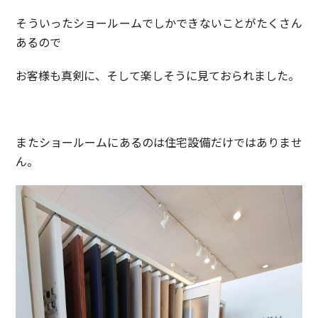
そういったショールームでしかできないことがたくさん
あるので
お客様も真剣に、そして楽しそうに見ておられました。
またショールームにあるのは住宅設備だけではありませ
ん。