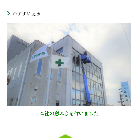
おすすめ記事
本社の窓ふきを行いました