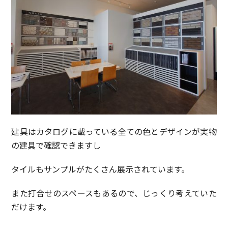
建具はカタログに載っている全ての色とデザインが実物
の建具で確認できますし
タイルもサンプルがたくさん展示されています。
また打合せのスペースもあるので、じっくり考えていた
だけます。