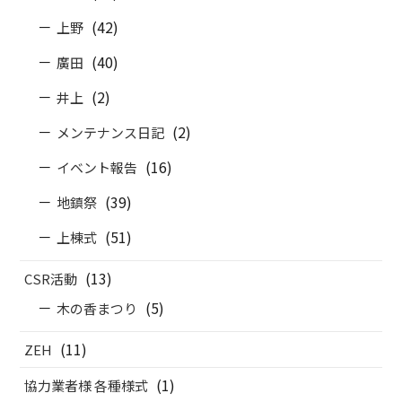
(42)
上野
(40)
廣田
(2)
井上
(2)
メンテナンス日記
(16)
イベント報告
(39)
地鎮祭
(51)
上棟式
(13)
CSR活動
(5)
木の香まつり
(11)
ZEH
(1)
協力業者様 各種様式