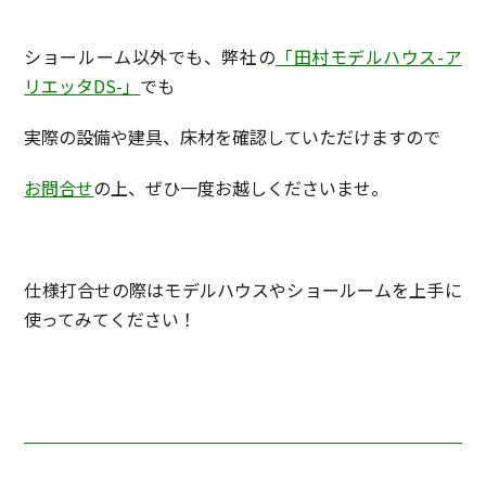
ショールーム以外でも、弊社の
「田村モデルハウス-ア
リエッタDS-」
でも
実際の設備や建具、床材を確認していただけますので
お問合せ
の上、ぜひ一度お越しくださいませ。
仕様打合せの際はモデルハウスやショールームを上手に
使ってみてください！