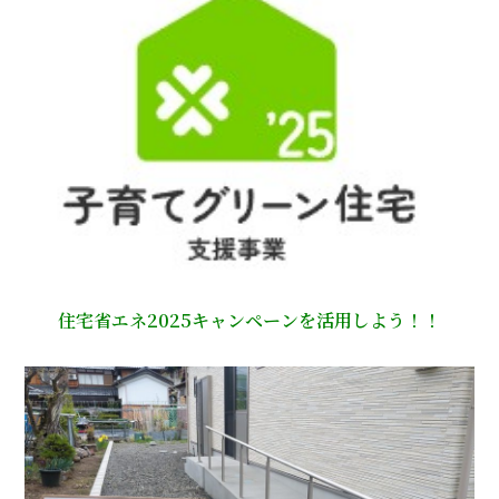
住宅省エネ2025キャンペーンを活用しよう！！