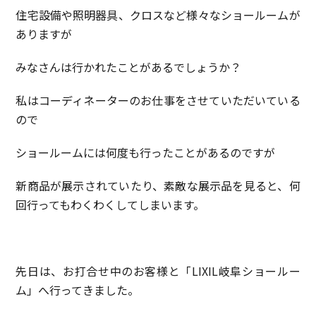
住宅設備や照明器具、クロスなど様々なショールームが
ありますが
みなさんは行かれたことがあるでしょうか？
私はコーディネーターのお仕事をさせていただいている
ので
ショールームには何度も行ったことがあるのですが
新商品が展示されていたり、素敵な展示品を見ると、何
回行ってもわくわくしてしまいます。
先日は、お打合せ中のお客様と「LIXIL岐阜ショールー
ム」へ行ってきました。