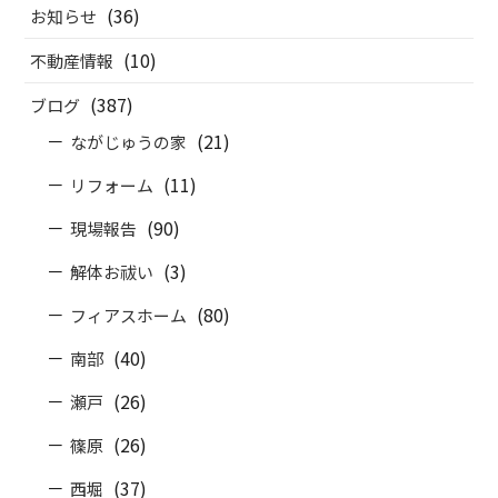
(36)
お知らせ
(10)
不動産情報
(387)
ブログ
(21)
ながじゅうの家
(11)
リフォーム
(90)
現場報告
(3)
解体お祓い
(80)
フィアスホーム
(40)
南部
(26)
瀬戸
(26)
篠原
(37)
西堀