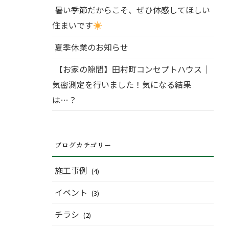
暑い季節だからこそ、ぜひ体感してほしい
住まいです
夏季休業のお知らせ
【お家の隙間】田村町コンセプトハウス｜
気密測定を行いました！気になる結果
は…？
ブログカテゴリー
施工事例
(4)
イベント
(3)
チラシ
(2)