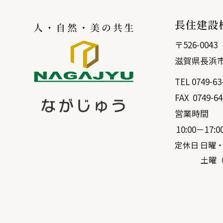
長住建設
〒
526-0043
滋賀県
長浜
TEL
0749-63
FAX
0749-64
営業時間
10:00－17:0
定休日 日曜
土曜（弊