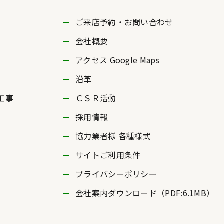
ご来店予約・お問い合わせ
会社概要
アクセス Google Maps
沿革
工事
ＣＳＲ活動
採用情報
協力業者様 各種様式
サイトご利用条件
プライバシーポリシー
会社案内ダウンロード（PDF:6.1MB）