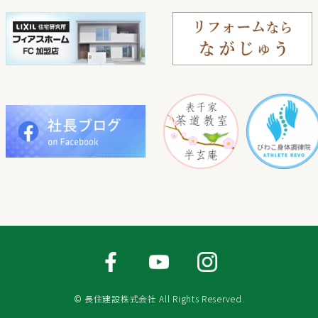
© 長住建設株式会社 All Rights Reserved.