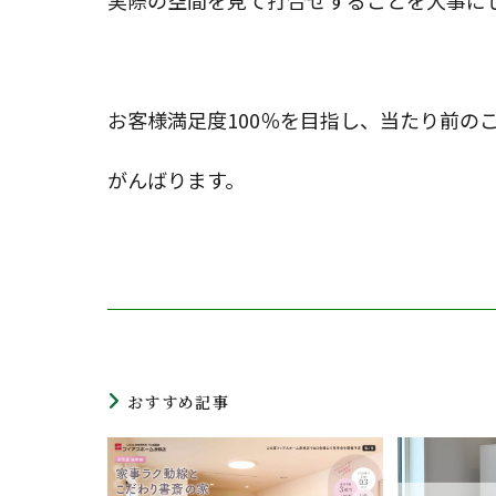
実際の空間を見て打合せすることを大事に
お客様満足度100％を目指し、当たり前の
がんばります。
おすすめ記事