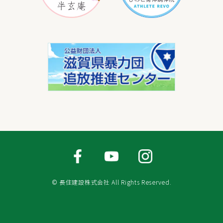
© 長住建設株式会社 All Rights Reserved.