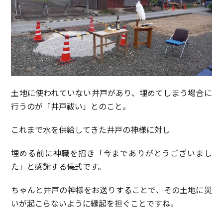
土地に使われていない井戸があり、埋めてしまう場合に
行うのが「井戸祓い」とのこと。
これまで水を供給してきた井戸の神様に対し
埋める前に神職を招き「今までありがとうございまし
た」と感謝する儀式です。
ちゃんと井戸の神様をお送りすることで、その土地に災
いが起こらないように縁起を担ぐことですね。