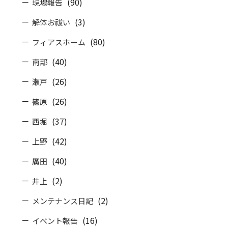
(90)
現場報告
(3)
解体お祓い
(80)
フィアスホーム
(40)
南部
(26)
瀬戸
(26)
篠原
(37)
西堀
(42)
上野
(40)
廣田
(2)
井上
(2)
メンテナンス日記
(16)
イベント報告