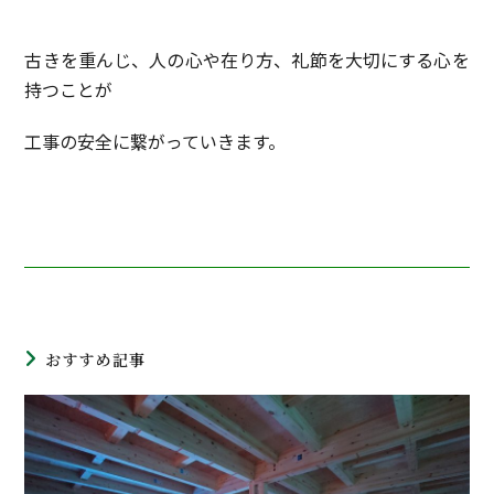
古きを重んじ、人の心や在り方、礼節を大切にする心を
持つことが
工事の安全に繋がっていきます。
おすすめ記事