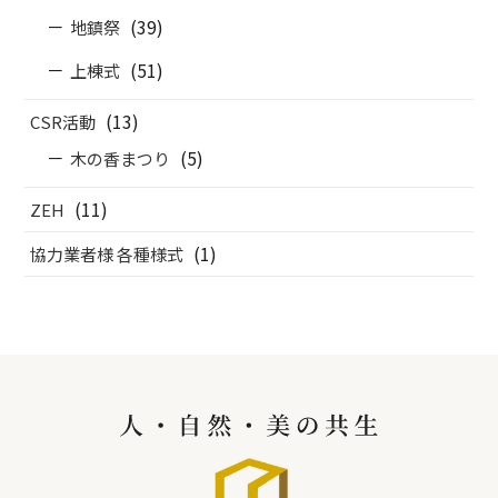
(39)
地鎮祭
(51)
上棟式
(13)
CSR活動
(5)
木の香まつり
(11)
ZEH
(1)
協力業者様 各種様式