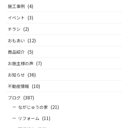
(4)
施工事例
(3)
イベント
(2)
チラシ
(12)
おもあい
(5)
商品紹介
(7)
お施主様の声
(36)
お知らせ
(10)
不動産情報
(387)
ブログ
(21)
ながじゅうの家
(11)
リフォーム