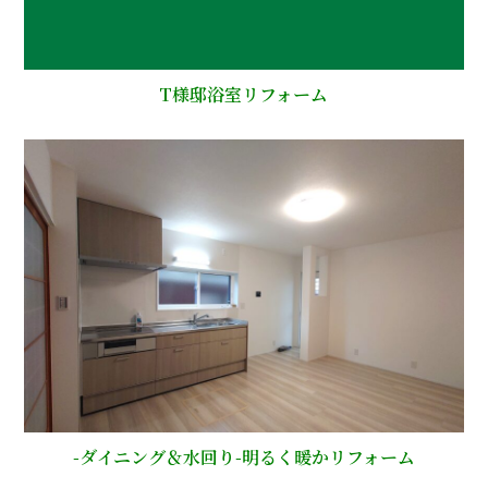
T様邸浴室リフォーム
-ダイニング＆水回り-明るく暖かリフォーム