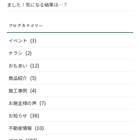
ました！気になる結果は…？
ブログカテゴリー
(3)
イベント
(2)
チラシ
(12)
おもあい
(5)
商品紹介
(4)
施工事例
(7)
お施主様の声
(36)
お知らせ
(10)
不動産情報