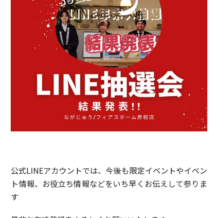
公式LINEアカウントでは、今後も限定イベントやイベン
ト情報、お役立ち情報などをいち早くお伝えして参りま
す