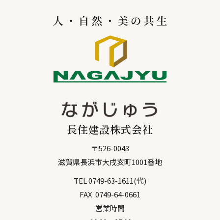
長住建設株式会社
〒
526-0043
滋賀県
長浜市
大戌亥町1001番地
TEL
0749-63-1611
(代)
FAX
0749-64-0661
営業時間