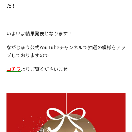
た！
いよいよ結果発表となります！
ながじゅう公式YouTubeチャンネルで抽選の模様をアッ
プしておりますので
コチラ
よりご覧くださいませ