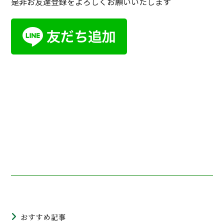
是非お友達登録をよろしくお願いいたします
おすすめ記事