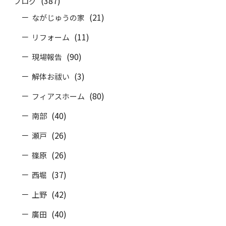
(387)
ブログ
(21)
ながじゅうの家
(11)
リフォーム
(90)
現場報告
(3)
解体お祓い
(80)
フィアスホーム
(40)
南部
(26)
瀬戸
(26)
篠原
(37)
西堀
(42)
上野
(40)
廣田