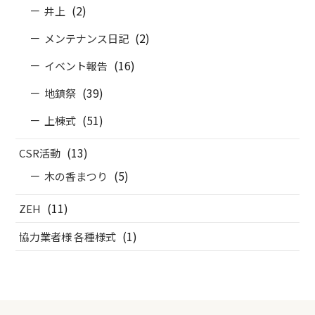
(2)
井上
(2)
メンテナンス日記
(16)
イベント報告
(39)
地鎮祭
(51)
上棟式
(13)
CSR活動
(5)
木の香まつり
(11)
ZEH
(1)
協力業者様 各種様式