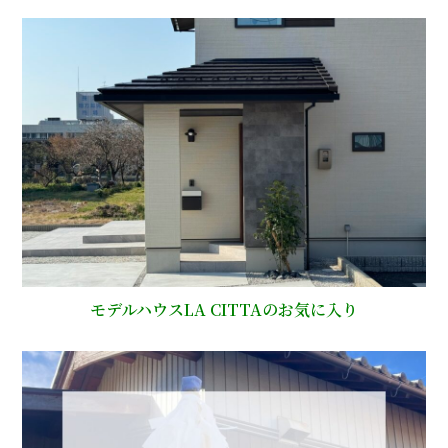
モデルハウスLA CITTAのお気に入り