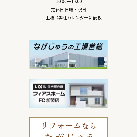
10:00－17:00
定休日 日曜・祝日
土曜（弊社カレンダーに依る）