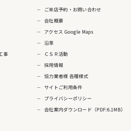
ご来店予約・お問い合わせ
会社概要
アクセス Google Maps
沿革
工事
ＣＳＲ活動
採用情報
協力業者様 各種様式
サイトご利用条件
プライバシーポリシー
会社案内ダウンロード（PDF:6.1MB）