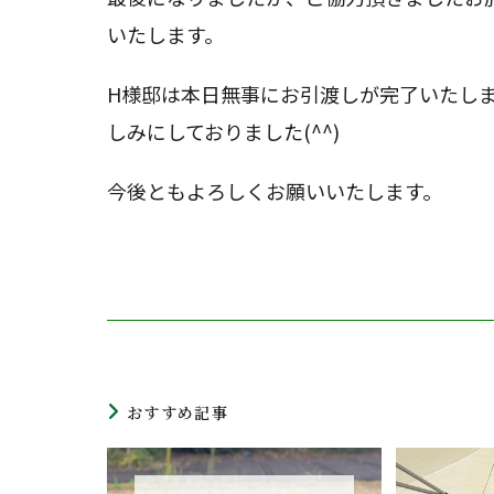
いたします。
H様邸は本日無事にお引渡しが完了いたし
しみにしておりました(^^)
今後ともよろしくお願いいたします。
おすすめ記事