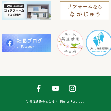
© 長住建設株式会社 All Rights Reserved.