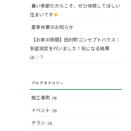
暑い季節だからこそ、ぜひ体感してほしい
住まいです
夏季休業のお知らせ
【お家の隙間】田村町コンセプトハウス｜
気密測定を行いました！気になる結果
は…？
ブログカテゴリー
施工事例
(4)
イベント
(3)
チラシ
(2)