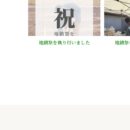
地鎮祭を執り行いました
地鎮祭