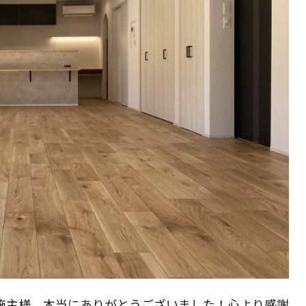
施主様。本当にありがとうございました！心より感謝