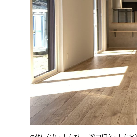
最後になりましたが、ご協力頂きましたお