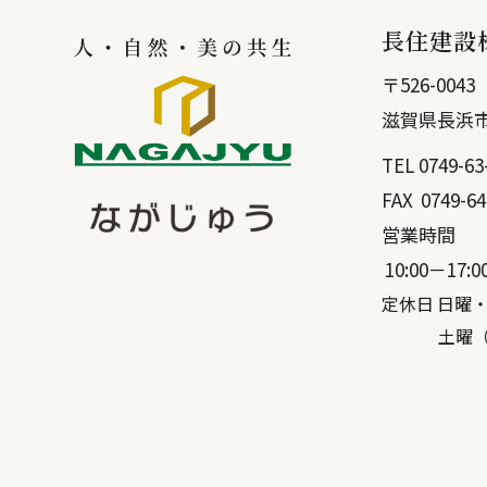
長住建設
〒
526-0043
滋賀県
長浜
TEL
0749-63
FAX
0749-64
営業時間
10:00－17:0
定休日 日曜
土曜（弊