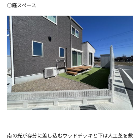
○庭スペース
南の光が存分に差し込むウッドデッキと下は人工芝を敷