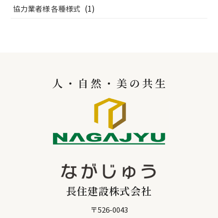
(1)
協力業者様 各種様式
長住建設株式会社
〒
526-0043