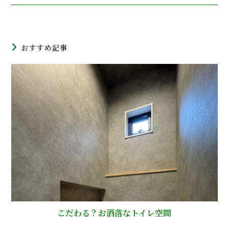
おすすめ記事
こだわる？お洒落なトイレ空間