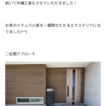
続いて外構工事もさせていただきました！
お家のナチュラル感を一層際立たせるエクステリアにな
りました(^^)
○玄関アプローチ