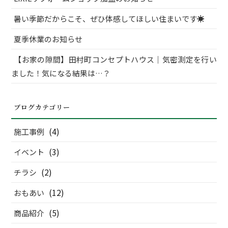
暑い季節だからこそ、ぜひ体感してほしい住まいです☀
夏季休業のお知らせ
【お家の隙間】田村町コンセプトハウス｜気密測定を行い
ました！気になる結果は…？
ブログカテゴリー
(4)
施工事例
(3)
イベント
(2)
チラシ
(12)
おもあい
(5)
商品紹介