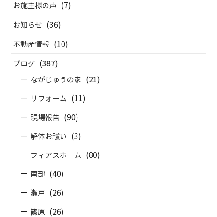
(7)
お施主様の声
(36)
お知らせ
(10)
不動産情報
(387)
ブログ
(21)
ながじゅうの家
(11)
リフォーム
(90)
現場報告
(3)
解体お祓い
(80)
フィアスホーム
(40)
南部
(26)
瀬戸
(26)
篠原