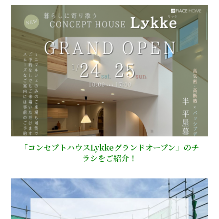
「コンセプトハウスLykkeグランドオープン」のチ
ラシをご紹介！