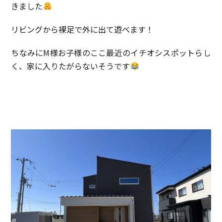
きました
リビングから裸足で外に出て遊べます！
ちなみにM様お子様のここ最近のイチオシスポットらし
く、家に入りたがらないそうです