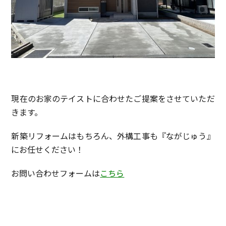
現在のお家のテイストに合わせたご提案をさせていただ
きます。
新築リフォームはもちろん、外構工事も『ながじゅう』
にお任せください！
お問い合わせフォームは
こちら