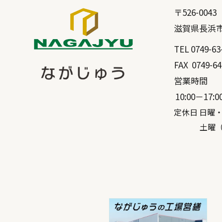
〒
526-0043
滋賀県
長浜
TEL
0749-63
FAX
0749-64
営業時間
10:00－17:0
定休日 日曜
土曜（弊