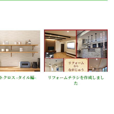
トクロス -タイル編-
リフォームチラシを作成しまし
た