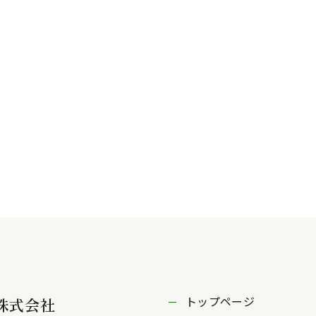
トップページ
株式会社