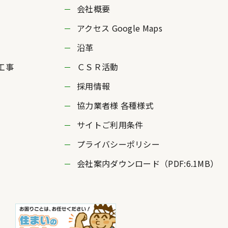
会社概要
アクセス Google Maps
沿革
工事
ＣＳＲ活動
採用情報
協力業者様 各種様式
サイトご利用条件
プライバシーポリシー
会社案内ダウンロード（PDF:6.1MB）