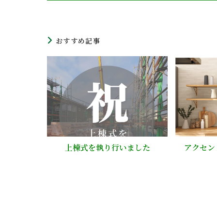
おすすめ記事
上棟式を執り行いました
アクセン