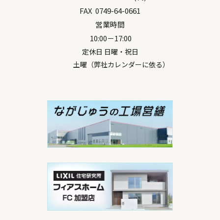
FAX
0749-64-0661
営業時間
10:00－17:00
定休日 日曜・祝日
土曜（弊社カレンダーに依る）