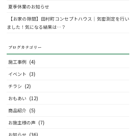
夏季休業のお知らせ
【お家の隙間】田村町コンセプトハウス｜気密測定を行い
ました！気になる結果は…？
ブログカテゴリー
(4)
施工事例
(3)
イベント
(2)
チラシ
(12)
おもあい
(5)
商品紹介
(7)
お施主様の声
(36)
お知らせ