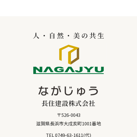
長住建設株式会社
〒
526-0043
滋賀県
長浜市
大戌亥町1001番地
TEL
0749-63-1611
(代)