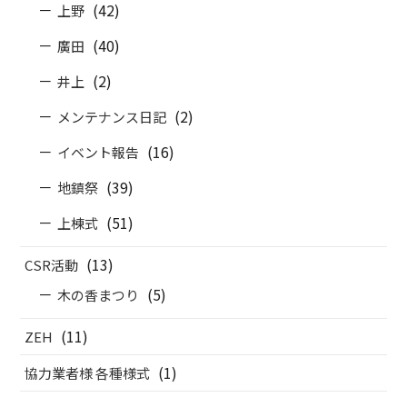
(42)
上野
(40)
廣田
(2)
井上
(2)
メンテナンス日記
(16)
イベント報告
(39)
地鎮祭
(51)
上棟式
(13)
CSR活動
(5)
木の香まつり
(11)
ZEH
(1)
協力業者様 各種様式