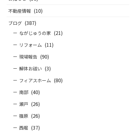
(10)
不動産情報
(387)
ブログ
(21)
ながじゅうの家
(11)
リフォーム
(90)
現場報告
(3)
解体お祓い
(80)
フィアスホーム
(40)
南部
(26)
瀬戸
(26)
篠原
(37)
西堀