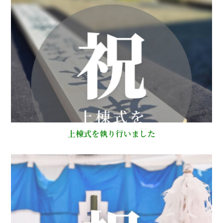
上棟式を執り行いました