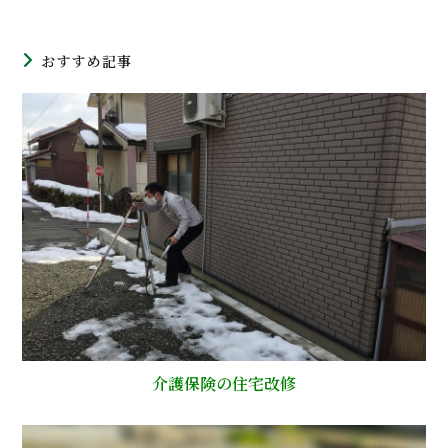
おすすめ記事
介護保険の住宅改修