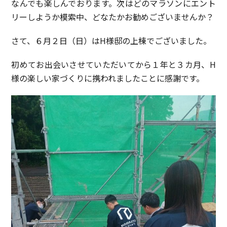
なんでも楽しんでおります。次はどのマラソンにエント
リーしようか模索中、どなたかお勧めございませんか？
さて、６月２日（日）はH様邸の上棟でございました。
初めてお出会いさせていただいてから１年と３カ月、H
様の楽しい家づくりに携われましたことに感謝です。