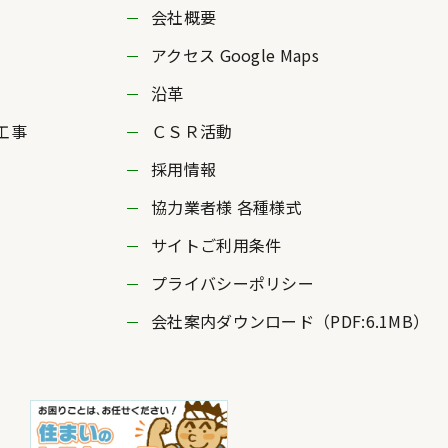
会社概要
アクセス Google Maps
沿革
工事
ＣＳＲ活動
採用情報
協力業者様 各種様式
サイトご利用条件
プライバシーポリシー
会社案内ダウンロード（PDF:6.1MB）