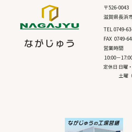
〒
526-0043
滋賀県
長浜
TEL
0749-63
FAX
0749-64
営業時間
10:00－17:0
定休日 日曜
土曜（弊