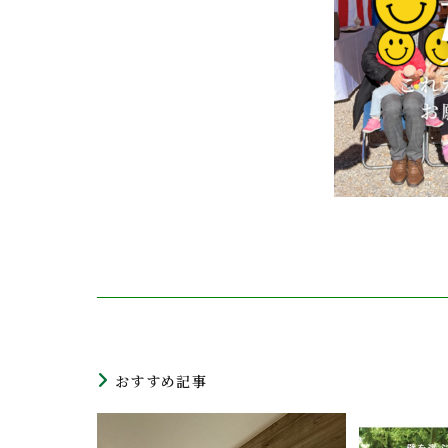
おすすめ記事