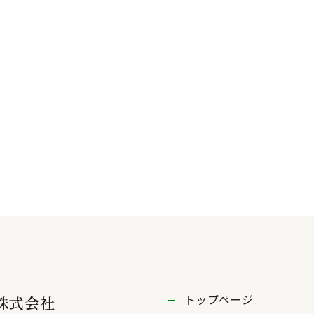
トップページ
株式会社