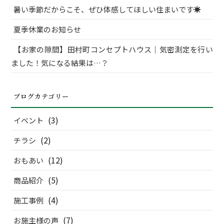
暑い季節だからこそ、ぜひ体感してほしい住まいです☀
夏季休業のお知らせ
【お家の隙間】田村町コンセプトハウス｜気密測定を行い
ました！気になる結果は…？
ブログカテゴリー
(3)
イベント
(2)
チラシ
(12)
おもあい
(5)
商品紹介
(4)
施工事例
(7)
お施主様の声