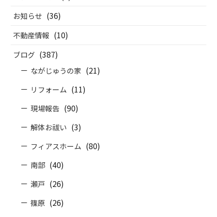
(36)
お知らせ
(10)
不動産情報
(387)
ブログ
(21)
ながじゅうの家
(11)
リフォーム
(90)
現場報告
(3)
解体お祓い
(80)
フィアスホーム
(40)
南部
(26)
瀬戸
(26)
篠原