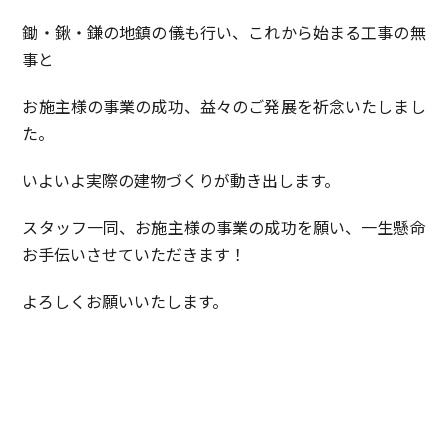
鋤・鍬・鎌の地鎮の儀も行い、これから始まる工事の無
事と
お施主様の事業の成功、益々のご発展を祈念いたしまし
た。
いよいよ実際の建物づくりが動き出します。
スタッフ一同、お施主様の事業の成功を願い、一生懸命
お手伝いさせていただきます！
よろしくお願いいたします。