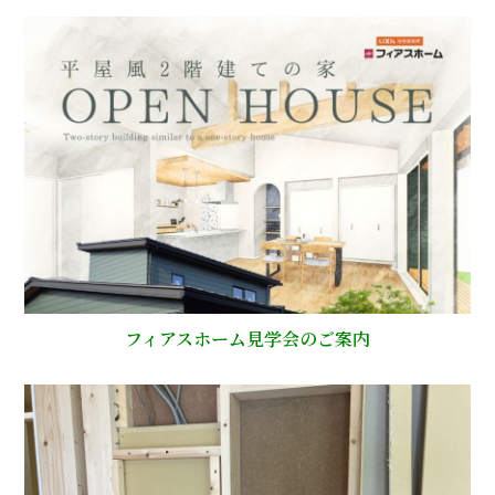
フィアスホーム見学会のご案内