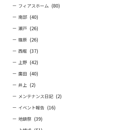
(80)
フィアスホーム
(40)
南部
(26)
瀬戸
(26)
篠原
(37)
西堀
(42)
上野
(40)
廣田
(2)
井上
(2)
メンテナンス日記
(16)
イベント報告
(39)
地鎮祭
(51)