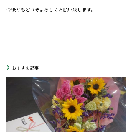
今後ともどうぞよろしくお願い致します。
おすすめ記事