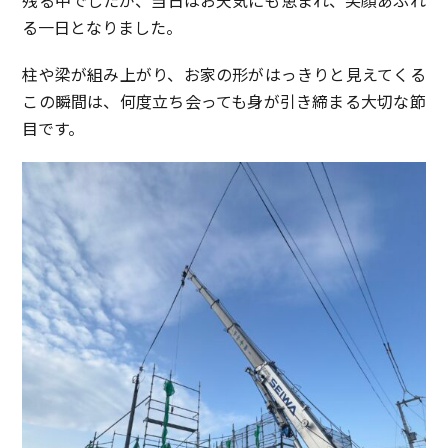
残る中でしたが、当日はお天気にも恵まれ、笑顔あふれ
る一日となりました。
柱や梁が組み上がり、お家の形がはっきりと見えてくる
この瞬間は、何度立ち会っても身が引き締まる大切な節
目です。