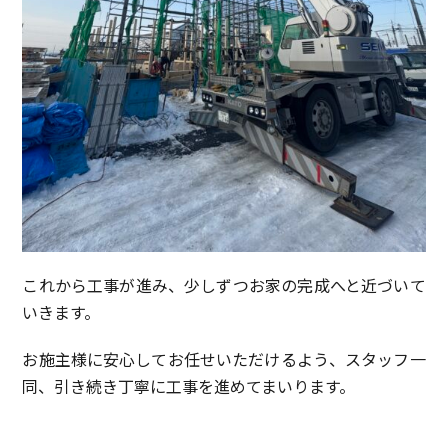
これから工事が進み、少しずつお家の完成へと近づいて
いきます。
お施主様に安心してお任せいただけるよう、スタッフ一
同、引き続き丁寧に工事を進めてまいります。