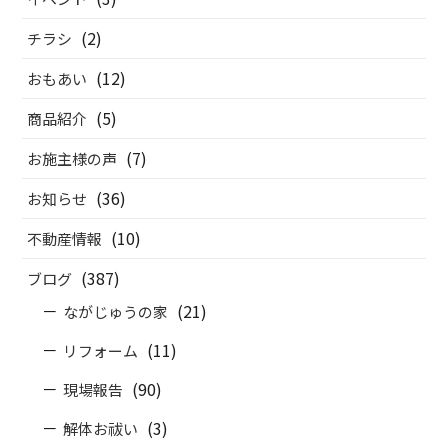
(2)
チラシ
(12)
おもあい
(5)
商品紹介
(7)
お施主様の声
(36)
お知らせ
(10)
不動産情報
(387)
ブログ
(21)
ながじゅうの家
(11)
リフォーム
(90)
現場報告
(3)
解体お祓い