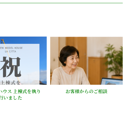
ハウス 上棟式を執り
お客様からのご相談
行いました