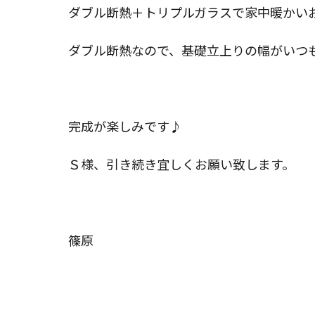
ダブル断熱＋トリプルガラスで家中暖かい
ダブル断熱なので、基礎立上りの幅がいつ
完成が楽しみです♪
Ｓ様、引き続き宜しくお願い致します。
篠原