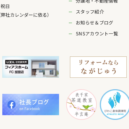
分譲地・不動産情報
・祝日
スタッフ紹介
社カレンダーに依る）
お知らせ＆ブログ
SNSアカウント一覧