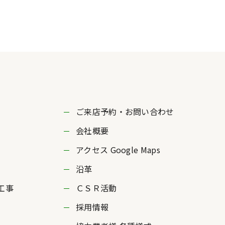
ご来店予約・お問い合わせ
会社概要
アクセス Google Maps
沿革
工事
ＣＳＲ活動
採用情報