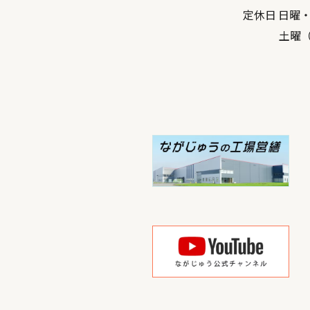
定休日 日曜
土曜（弊