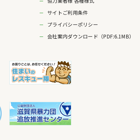
協力業者様 各種様式
サイトご利用条件
プライバシーポリシー
会社案内ダウンロード（PDF:6.1MB）