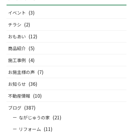
(3)
イベント
(2)
チラシ
(12)
おもあい
(5)
商品紹介
(4)
施工事例
(7)
お施主様の声
(36)
お知らせ
(10)
不動産情報
(387)
ブログ
(21)
ながじゅうの家
(11)
リフォーム