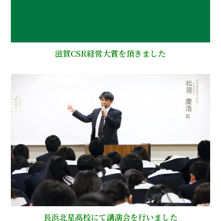
滋賀CSR経営大賞を頂きました
長浜北星高校にて講演会を行いました