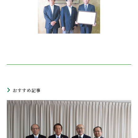
おすすめ記事