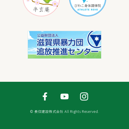
© 長住建設株式会社 All Rights Reserved.