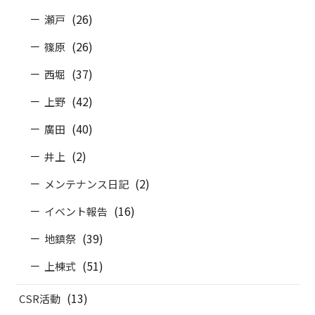
(26)
瀬戸
(26)
篠原
(37)
西堀
(42)
上野
(40)
廣田
(2)
井上
(2)
メンテナンス日記
(16)
イベント報告
(39)
地鎮祭
(51)
上棟式
(13)
CSR活動