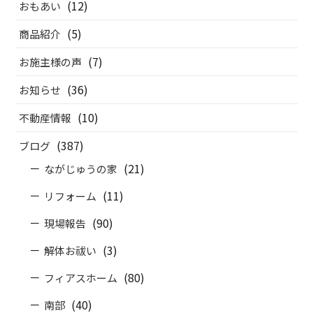
(12)
おもあい
(5)
商品紹介
(7)
お施主様の声
(36)
お知らせ
(10)
不動産情報
(387)
ブログ
(21)
ながじゅうの家
(11)
リフォーム
(90)
現場報告
(3)
解体お祓い
(80)
フィアスホーム
(40)
南部