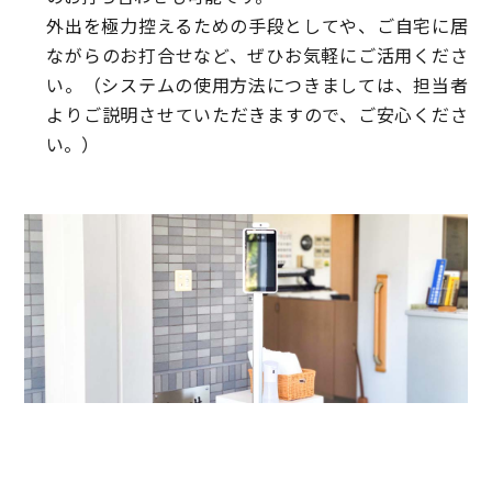
外出を極力控えるための手段としてや、ご自宅に居
ながらのお打合せなど、ぜひお気軽にご活用くださ
い。（システムの使用方法につきましては、担当者
よりご説明させていただきますので、ご安心くださ
い。）