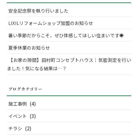
安全記念祭を執り行いました
LIXILリフォームショップ加盟のお知らせ
暑い季節だからこそ、ぜひ体感してほしい住まいです☀
夏季休業のお知らせ
【お家の隙間】田村町コンセプトハウス｜気密測定を行い
ました！気になる結果は…？
ブログカテゴリー
(4)
施工事例
(3)
イベント
(2)
チラシ