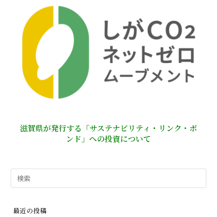
滋賀県が発行する「サステナビリティ・リンク・ボ
ンド」への投資について
検
索
対
最近の投稿
象: