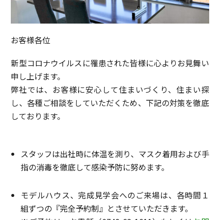
お客様各位
新型コロナウイルスに罹患された皆様に心よりお見舞い
申し上げます。
弊社では、お客様に安心して住まいづくり、住まい探
し、各種ご相談をしていただくため、下記の対策を徹底
しております。
スタッフは出社時に体温を測り、マスク着用および手
指の消毒を徹底して感染予防に努めます。
モデルハウス、完成見学会へのご来場は、各時間１
組ずつの『完全予約制』とさせていただきます。