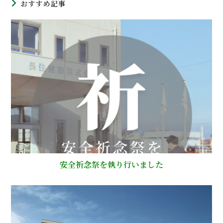
おすすめ記事
安全祈念祭を執り行いました