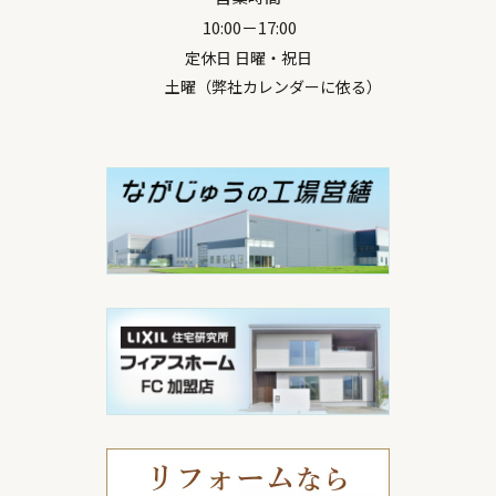
10:00－17:00
定休日 日曜・祝日
土曜（弊社カレンダーに依る）