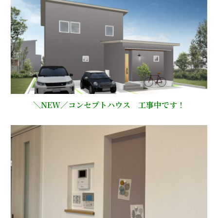
＼NEW／コンセプトハウス 工事中です！