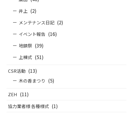
(2)
井上
(2)
メンテナンス日記
(16)
イベント報告
(39)
地鎮祭
(51)
上棟式
(13)
CSR活動
(5)
木の香まつり
(11)
ZEH
(1)
協力業者様 各種様式