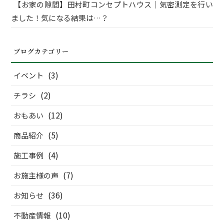
【お家の隙間】田村町コンセプトハウス｜気密測定を行い
ました！気になる結果は…？
ブログカテゴリー
(3)
イベント
(2)
チラシ
(12)
おもあい
(5)
商品紹介
(4)
施工事例
(7)
お施主様の声
(36)
お知らせ
(10)
不動産情報