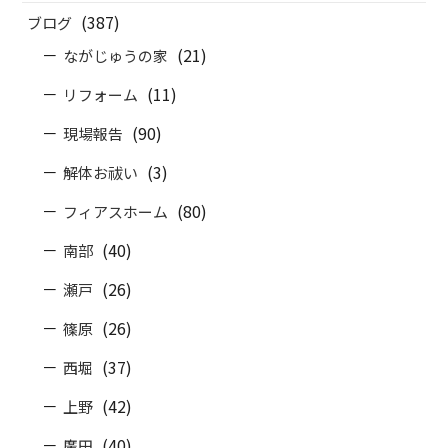
(387)
ブログ
(21)
ながじゅうの家
(11)
リフォーム
(90)
現場報告
(3)
解体お祓い
(80)
フィアスホーム
(40)
南部
(26)
瀬戸
(26)
篠原
(37)
西堀
(42)
上野
(40)
廣田