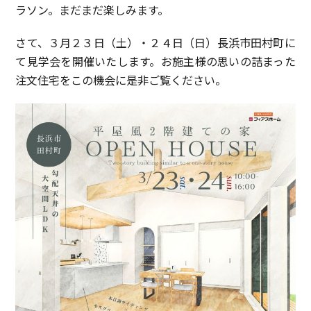
ラソン。まだまだ楽しみます。
さて、３月２３日（土）・２４日（日）長浜市田村町に
て見学会を開催いたします。お施主様の思いの詰まった
注文住宅をこの機会に是非ご覧ください。