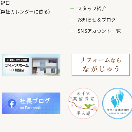
・祝日
スタッフ紹介
社カレンダーに依る）
お知らせ＆ブログ
SNSアカウント一覧