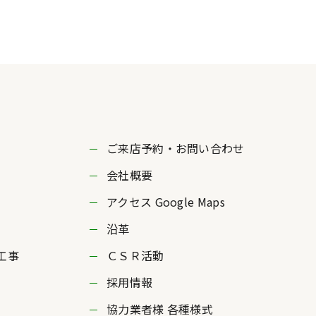
ご来店予約・お問い合わせ
会社概要
アクセス Google Maps
沿革
工事
ＣＳＲ活動
採用情報
協力業者様 各種様式