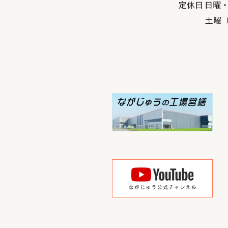
定休日 日曜
土曜（弊