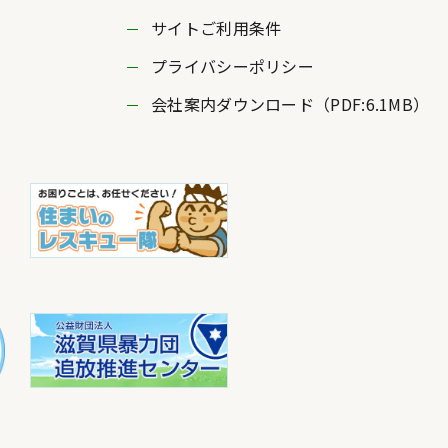
サイトご利用条件
プライバシーポリシー
会社案内ダウンロード（PDF:6.1MB）