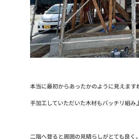
本当に最初からあったかのように見えます
手加工していただいた木材もバッチリ組み
二階へ登ると周囲の見晴らしがとても良く