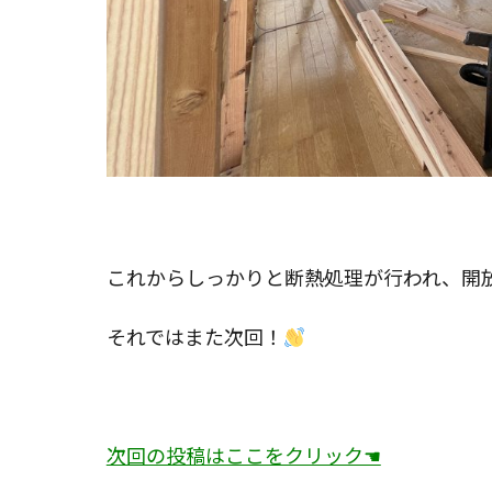
これからしっかりと断熱処理が行われ、開
それではまた次回！
次回の投稿はここをクリック☚