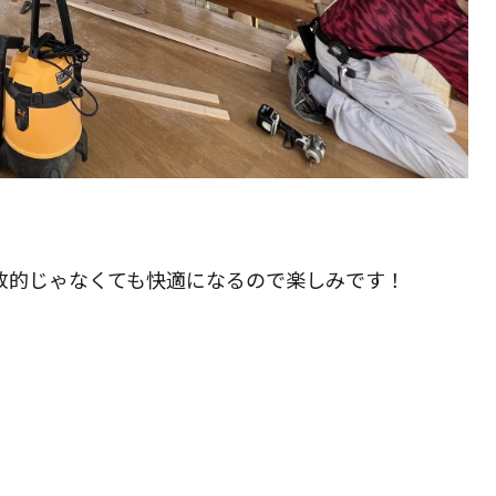
放的じゃなくても快適になるので楽しみです！