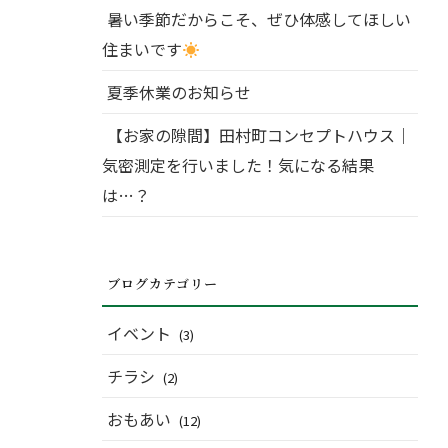
暑い季節だからこそ、ぜひ体感してほしい
住まいです
夏季休業のお知らせ
【お家の隙間】田村町コンセプトハウス｜
気密測定を行いました！気になる結果
は…？
ブログカテゴリー
イベント
(3)
チラシ
(2)
おもあい
(12)