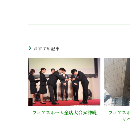
おすすめ記事
フィアス
フィアスホーム全店大会＠沖縄
ャ