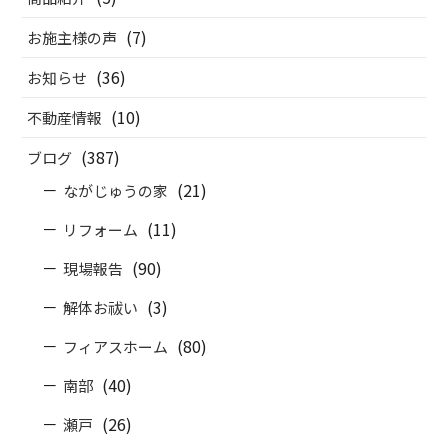
(7)
お施主様の声
(36)
お知らせ
(10)
不動産情報
(387)
ブログ
(21)
ながじゅうの家
(11)
リフォーム
(90)
現場報告
(3)
解体お祓い
(80)
フィアスホーム
(40)
南部
(26)
瀬戸