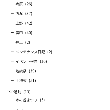
(26)
篠原
(37)
西堀
(42)
上野
(40)
廣田
(2)
井上
(2)
メンテナンス日記
(16)
イベント報告
(39)
地鎮祭
(51)
上棟式
(13)
CSR活動
(5)
木の香まつり