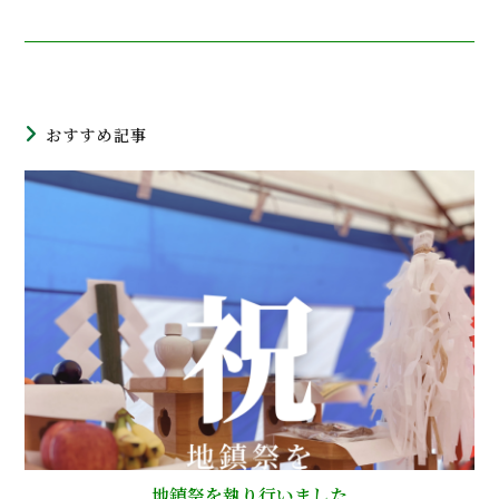
おすすめ記事
地鎮祭を執り行いました