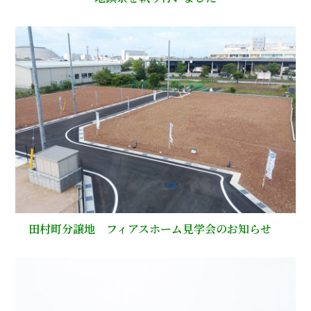
田村町分譲地 フィアスホーム見学会のお知らせ