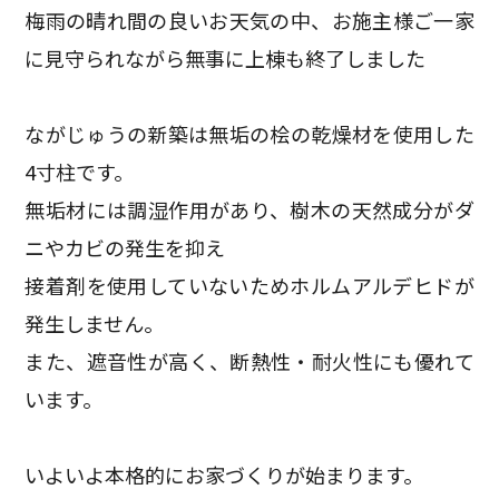
梅雨の晴れ間の良いお天気の中、
お施主様ご一家
に見守られながら無事に上棟も終了しました
ながじゅうの新築は無垢の桧の乾燥材を使用した
4寸柱です。
無垢材には調湿作用があり、樹木の天然成分がダ
ニやカビの発生を抑え
接着剤を使用していないためホルムアルデヒドが
発生しません。
また、遮音性が高く、断熱性・耐火性にも優れて
います。
いよいよ本格的にお家づくりが始まります。