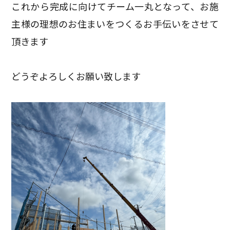
これから完成に向けてチーム一丸となって、
お施
主様の理想のお住まいをつくるお手伝いをさせて
頂きます
どうぞよろしくお願い致します