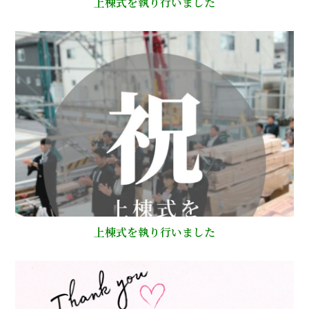
上棟式を執り行いました
上棟式を執り行いました