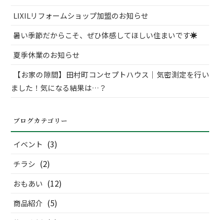
LIXILリフォームショップ加盟のお知らせ
暑い季節だからこそ、ぜひ体感してほしい住まいです☀
夏季休業のお知らせ
【お家の隙間】田村町コンセプトハウス｜気密測定を行い
ました！気になる結果は…？
ブログカテゴリー
(3)
イベント
(2)
チラシ
(12)
おもあい
(5)
商品紹介