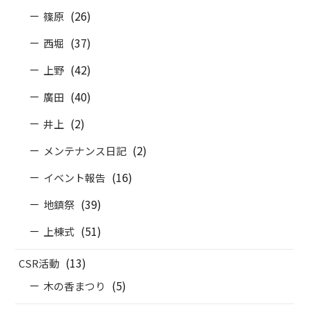
(26)
篠原
(37)
西堀
(42)
上野
(40)
廣田
(2)
井上
(2)
メンテナンス日記
(16)
イベント報告
(39)
地鎮祭
(51)
上棟式
(13)
CSR活動
(5)
木の香まつり