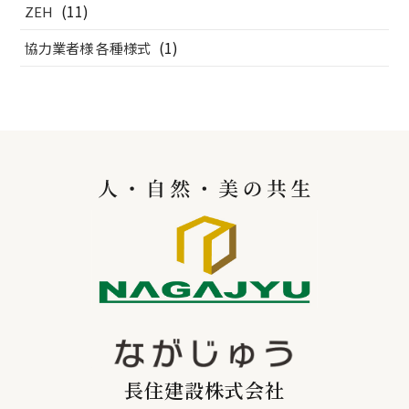
(11)
ZEH
(1)
協力業者様 各種様式
長住建設株式会社