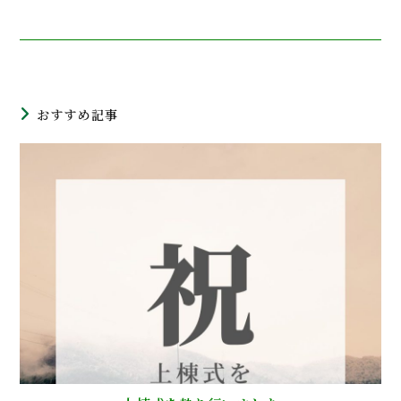
おすすめ記事