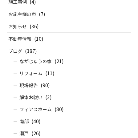
(4)
施工事例
(7)
お施主様の声
(36)
お知らせ
(10)
不動産情報
(387)
ブログ
(21)
ながじゅうの家
(11)
リフォーム
(90)
現場報告
(3)
解体お祓い
(80)
フィアスホーム
(40)
南部
(26)
瀬戸