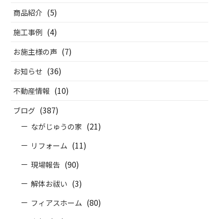
(5)
商品紹介
(4)
施工事例
(7)
お施主様の声
(36)
お知らせ
(10)
不動産情報
(387)
ブログ
(21)
ながじゅうの家
(11)
リフォーム
(90)
現場報告
(3)
解体お祓い
(80)
フィアスホーム