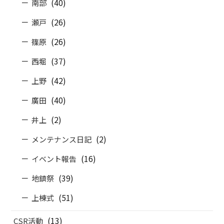
(40)
南部
(26)
瀬戸
(26)
篠原
(37)
西堀
(42)
上野
(40)
廣田
(2)
井上
(2)
メンテナンス日記
(16)
イベント報告
(39)
地鎮祭
(51)
上棟式
(13)
CSR活動