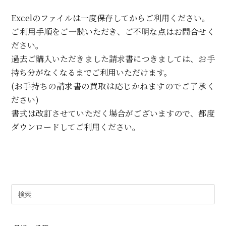
Excelのファイルは一度保存してからご利用ください。
ご利用手順をご一読いただき、ご不明な点はお問合せく
ださい。
過去ご購入いただきました請求書につきましては、お手
持ち分がなくなるまでご利用いただけます。
(お手持ちの請求書の買取は応じかねますのでご了承く
ださい)
書式は改訂させていただく場合がございますので、都度
ダウンロードしてご利用ください。
検
索
対