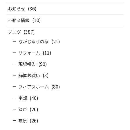
(36)
お知らせ
(10)
不動産情報
(387)
ブログ
(21)
ながじゅうの家
(11)
リフォーム
(90)
現場報告
(3)
解体お祓い
(80)
フィアスホーム
(40)
南部
(26)
瀬戸
(26)
篠原