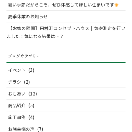
暑い季節だからこそ、ぜひ体感してほしい住まいです
夏季休業のお知らせ
【お家の隙間】田村町コンセプトハウス｜気密測定を行い
ました！気になる結果は…？
ブログカテゴリー
(3)
イベント
(2)
チラシ
(12)
おもあい
(5)
商品紹介
(4)
施工事例
(7)
お施主様の声