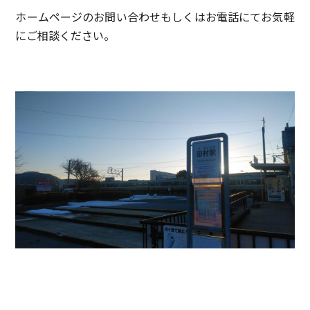
ホームページのお問い合わせもしくはお電話にてお気軽
にご相談ください。