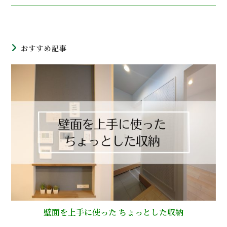
おすすめ記事
壁面を上手に使った ちょっとした収納